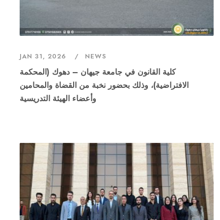
JAN 31, 2026
NEWS
كلية القانون في جامعة جيهان – دهوك (المحكمة
الافتراضية)، وذلك بحضور نخبة من القضاة والمحامين
وأعضاء الهيئة التدريسية