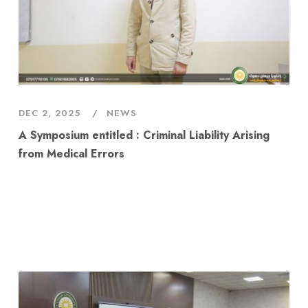
DEC 2, 2025
NEWS
A Symposium entitled : Criminal Liability Arising
from Medical Errors