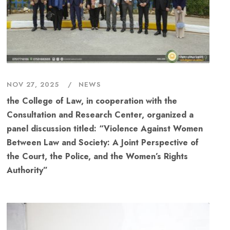
NOV 27, 2025
NEWS
the College of Law, in cooperation with the
Consultation and Research Center, organized a
panel discussion titled: “Violence Against Women
Between Law and Society: A Joint Perspective of
the Court, the Police, and the Women’s Rights
Authority”