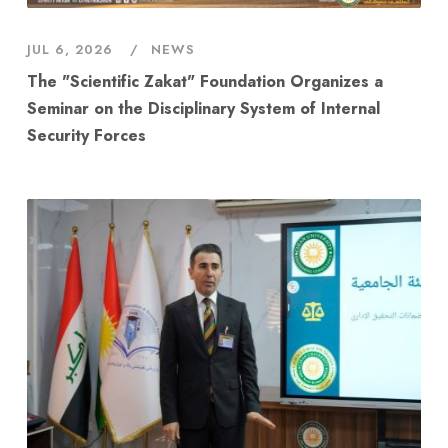
JUL 6, 2026
NEWS
The "Scientific Zakat" Foundation Organizes a
Seminar on the Disciplinary System of Internal
Security Forces