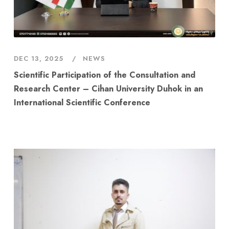
DEC 13, 2025
NEWS
Scientific Participation of the Consultation and
Research Center – Cihan University Duhok in an
International Scientific Conference