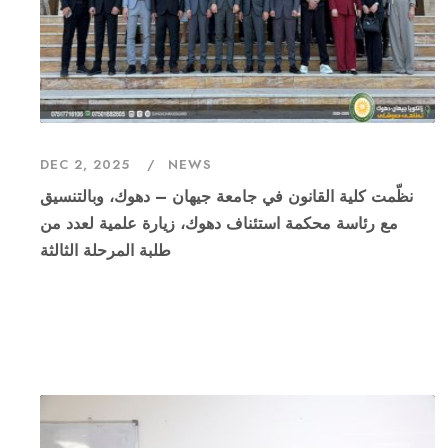
DEC 2, 2025
NEWS
نظّمت كلية القانون في جامعة جيهان – دهوك، وبالتنسيق
مع رئاسة محكمة استئناف دهوك، زيارة علمية لعدد من
طلبة المرحلة الثالثة