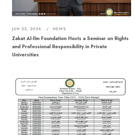
JUN 22, 2026
NEWS
Zakat Al-Ilm Foundation Hosts a Seminar on Rights
and Professional Responsibility in Private
Universities