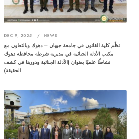
DEC 9, 2025
NEWS
نظّم كلية القانون في جامعة جيهان – دهوك وبالتعاون مع
مكتب الأدلة الجنائية في مديرية شرطة محافظة دهوك
نشاطًا علميًا بعنوان (الأدلة الجنائية ودورها في كشف
الحقيقة)