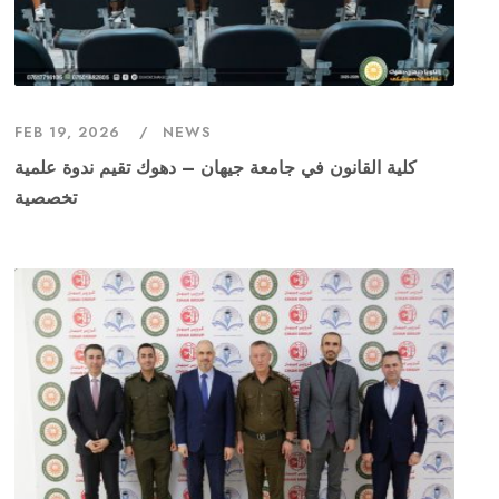
FEB 19, 2026
NEWS
كلية القانون في جامعة جيهان – دهوك تقيم ندوة علمية
تخصصية