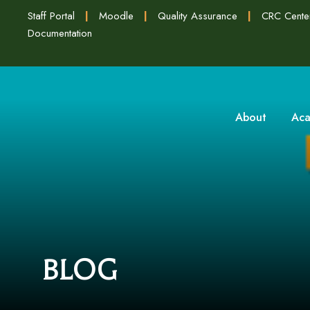
Staff Portal
|
Moodle
|
Quality Assurance
|
CRC Cente
Documentation
About
Aca
Blog