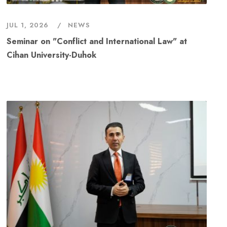
JUL 1, 2026
NEWS
Seminar on "Conflict and International Law" at
Cihan University-Duhok