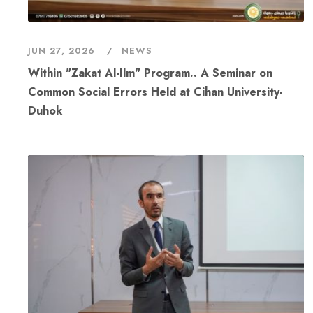
JUN 27, 2026
NEWS
Within "Zakat Al-Ilm" Program.. A Seminar on
Common Social Errors Held at Cihan University-
Duhok