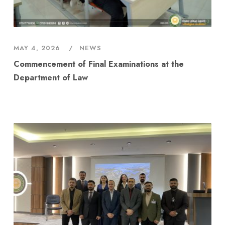
MAY 4, 2026
NEWS
Commencement of Final Examinations at the
Department of Law