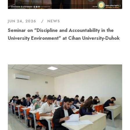
JUN 24, 2026
NEWS
Seminar on "Discipline and Accountability in the
University Environment" at Cihan University-Duhok