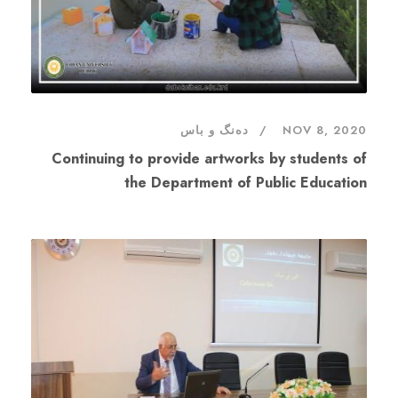
NOV 8, 2020
دەنگ و باس
Continuing to provide artworks by students of
the Department of Public Education