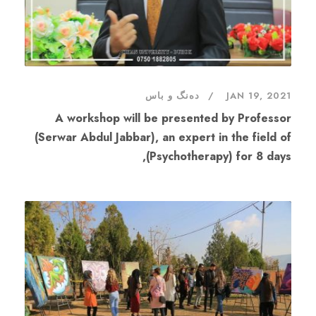
JAN 19, 2021
دەنگ و باس
A workshop will be presented by Professor
(Serwar Abdul Jabbar), an expert in the field of
(Psychotherapy) for 8 days,