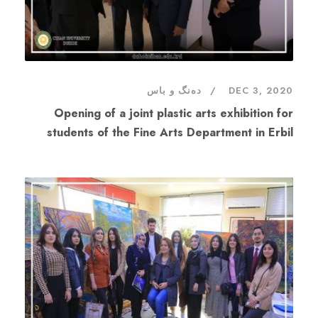
DEC 3, 2020
دەنگ و باس
Opening of a joint plastic arts exhibition for
students of the Fine Arts Department in Erbil