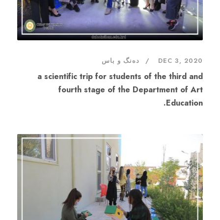
DEC 3, 2020
دەنگ و باس
a scientific trip for students of the third and
fourth stage of the Department of Art
Education.