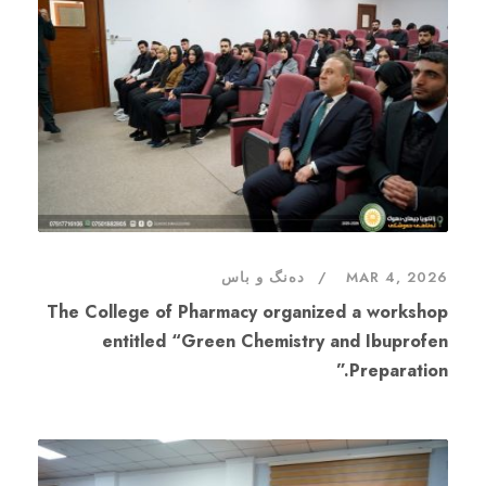
دەنگ و باس
MAR 4, 2026
The College of Pharmacy organized a workshop
entitled “Green Chemistry and Ibuprofen
Preparation.”