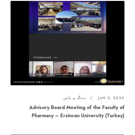
دەنگ و باس
JAN 5, 2026
Advisory Board Meeting of the Faculty of
Pharmacy – Erzincan University (Turkey)