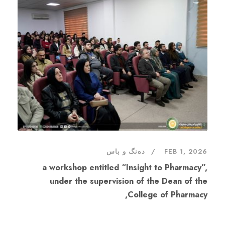
دەنگ و باس
FEB 1, 2026
a workshop entitled “Insight to Pharmacy”,
under the supervision of the Dean of the
College of Pharmacy,