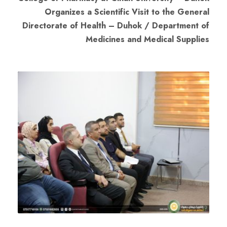
Organizes a Scientific Visit to the General
Directorate of Health – Duhok / Department of
Medicines and Medical Supplies