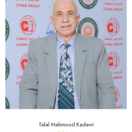
Talal Mahmood Kadawi