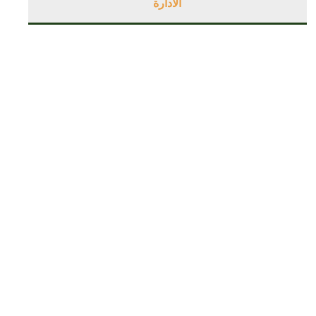
الادارة