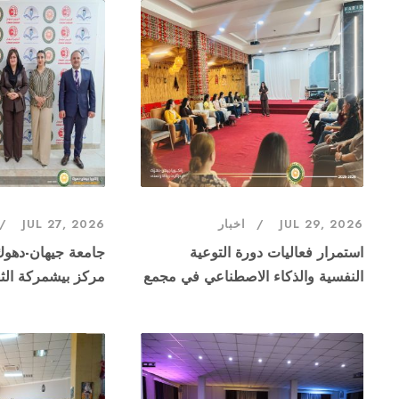
JUL 29, 2026
اخبار
JUL 27, 2026
استمرار فعاليات دورة التوعية
جامعة جيهان-دهو
النفسية والذكاء الاصطناعي في مجمع
مركز بيشمركة الثق
شاريا
المشترك