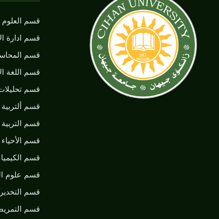
قسم العلوم ا
قسم ادارة ال
قسم المحاسب
قسم اللغة الأ
قسم تحليلات
قسم ألتربية ا
قسم التربية 
قسم الأحياء ا
قسم الكيمياء
قسم علوم ال
قسم التخدير
قسم التمري