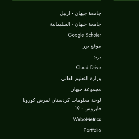
جامعة جيهان - اربيل
جامعة جيهان - السليمانية
Google Scholar
موقع نور
برید
Cloud Drive
وزارة التعليم العالي
مجموعة جيهان
لوحة معلومات كردستان لمرض كورونا
فايروس - 19
WeboMetrics
Portfolio