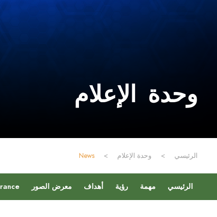
وحدة الإعلام
الرئيسي
>
وحدة الإعلام
>
News
الرئيسي
مهمة
رؤية
أهداف
معرض الصور
urance