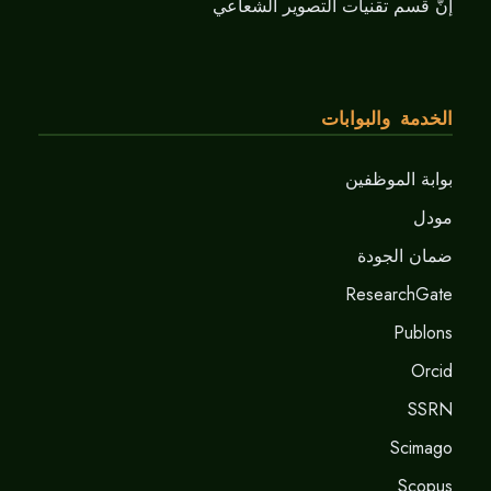
إنَّ قسم تقنيات التصوير الشعاعي
الخدمة والبوابات
بوابة الموظفين
مودل
ضمان الجودة
ResearchGate
Publons
Orcid
SSRN
Scimago
Scopus