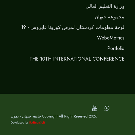
وزارة التعليم العالي
مجموعة جيهان
لوحة معلومات كردستان لمرض كورونا فايروس - 19
WeboMetrics
Portfolio
THE 10TH INTERNATIONAL CONFERENCE
Copyright All Right Reserved 2026 جامعة جيهان - دهوك
Developed by
BadinanSoft