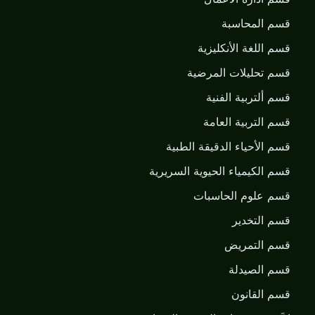
قسم المحاسبة
قسم اللغة الأنكليزية
قسم تحليلات المرضية
قسم ألتربية الفنية
قسم التربية العامة
قسم الأحياء الدقيقة الطبية
قسم الكيمياء الحيوية السريرية
قسم علوم الحاسبات
قسم التخدير
قسم التمريض
قسم الصيدلة
قسم القانون