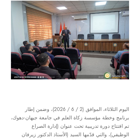
اليوم الثلاثاء، الموافق (2 / 6 / 2026)، وضمن إطار
برنامج وخطة مؤسسة زكاة العلم في جامعة جيهان-دهوك،
تم افتتاح دورة تدريبية تحت عنوان (إدارة الصراع
الوظيفي)، والتي قدّمها السيد (الأستاذ الدكتور زيرفان