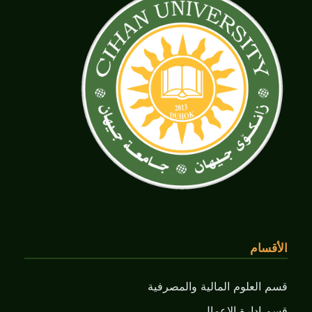
الأقسام
قسم العلوم المالية والمصرفية
قسم ادارة الاعمال