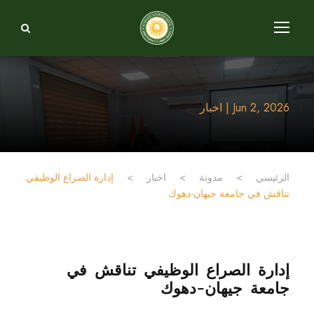
Jun 2, 2026 | اخبار
الرئيسي
>
مدونة
>
اخبار
>
إدارة الصراع الوظيفي
تناقش في جامعة جيهان-دهوك
إدارة الصراع الوظيفي تناقش في
جامعة جيهان-دهوك