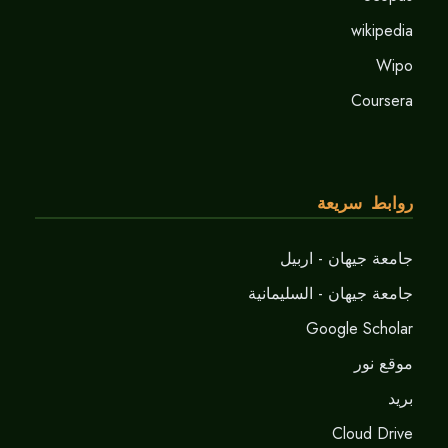
wikipedia
Wipo
Coursera
روابط سريعة
جامعة جيهان - اربيل
جامعة جيهان - السليمانية
Google Scholar
موقع نور
برید
Cloud Drive