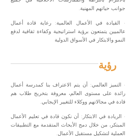
جوانب حياتهم المهنية.
· القيادة في الأعمال العالمية: رعاية قادة أعمال
عالميين يتمتعون برؤية استراتيجية وكفاءة ثقافية لدفع
النمو والابتكار في الأسواق الدولية
رؤية
· التميز العالمي: أن يتم الاعتراف بنا كمدرسة أعمال
رائدة على مستوى العالم، معروفة بتخريج طلاب هم
قادة في مجالاتهم ووكلاء للتغيير الإيجابي.
· الريادة في الابتكار: أن نكون قادة في تعليم الأعمال
المبتكر، من خلال دمج الأبحاث المتقدمة مع التطبيقات
العملية لتشكيل مستقبل الأعمال.