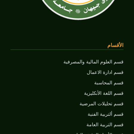
الأقسام
قسم العلوم المالية والمصرفية
قسم ادارة الاعمال
قسم المحاسبة
قسم اللغة الأنكليزية
قسم تحليلات المرضية
قسم ألتربية الفنية
قسم التربية العامة