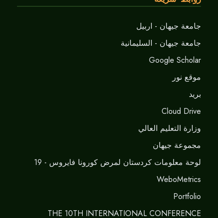
جامعة جيهان - اربيل
جامعة جيهان - السليمانية
Google Scholar
موقع نور
برید
Cloud Drive
وزارة التعليم العالي
مجموعة جيهان
لوحة معلومات كردستان لمرض كورونا فايروس - 19
WeboMetrics
Portfolio
THE 10TH INTERNATIONAL CONFERENCE