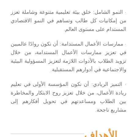
· النمو الشامل: خلق بيئة تعليمية متنوعة وشاملة تعزز
من إمكانيات كل طالب وتساهم في النمو الاقتصادي
المستدام على مستوى العالم.
· ممارسات الأعمال المستدامة: أن نكون روادًا عالميين
في تعزيز ممارسات الأعمال المستدامة، من خلال
تزويد الطلاب بالأدوات اللازمة لتعزيز المسؤولية البيئية
والاجتماعية في أدوارهم المستقبلية.
· التميز الريادي: أن نكون المؤسسة الأولى في تعليم
ريادة الأعمال، من خلال تعزيز روح الابتكار والمخاطرة
بين الطلاب ومساعدتهم في تحويل أفكارهم إلى
مشاريع ناجحة.
الأهداف