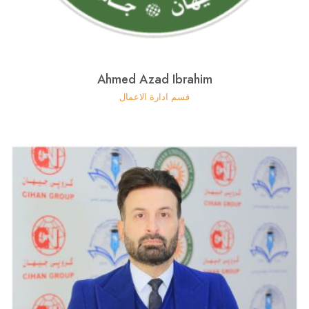
Ahmed Azad Ibrahim
قسم ادارة الاعمال