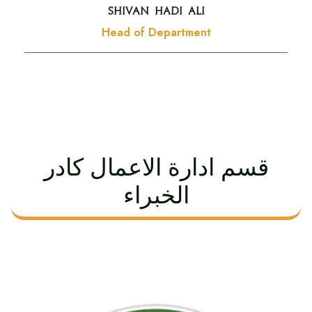
SHIVAN HADI ALI
Head of Department
قسم ادارة الاعمال كادر
الخبراء