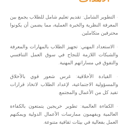
· التطوير الشامل: تقديم تعليم شامل للطلاب يجمع بين
المعرفة النظرية والخبرة العملية، مما يضمن أن يكونوا
محترفين متكاملين.
· الاستعداد المهني: تجهيز الطلاب بالمهارات والمعرفة
والشبكات اللازمة للنجاح في سوق العمل التنافسي
والتفوق في مساراتهم المهنية.
· القيادة الأخلاقية: غرس شعور قوي بالأخلاق
والمسؤولية الاجتماعية، لإعداد الطلاب لاتخاذ قرارات
تفيد كل من الأعمال والمجتمع.
· الكفاءة العالمية: تطوير خريجين يتمتعون بالكفاءة
العالمية ويفهمون ممارسات الأعمال الدولية ويمكنهم
العمل بفعالية في بيئات ثقافية متنوعة.