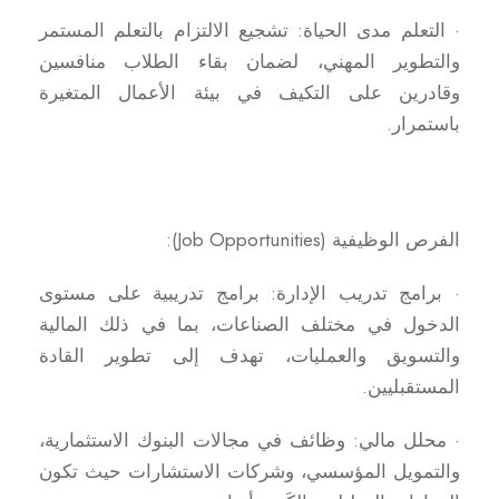
· التعلم مدى الحياة: تشجيع الالتزام بالتعلم المستمر
والتطوير المهني، لضمان بقاء الطلاب منافسين
وقادرين على التكيف في بيئة الأعمال المتغيرة
باستمرار.
الفرص الوظيفية (Job Opportunities):
· برامج تدريب الإدارة: برامج تدريبية على مستوى
الدخول في مختلف الصناعات، بما في ذلك المالية
والتسويق والعمليات، تهدف إلى تطوير القادة
المستقبليين.
· محلل مالي: وظائف في مجالات البنوك الاستثمارية،
والتمويل المؤسسي، وشركات الاستشارات حيث تكون