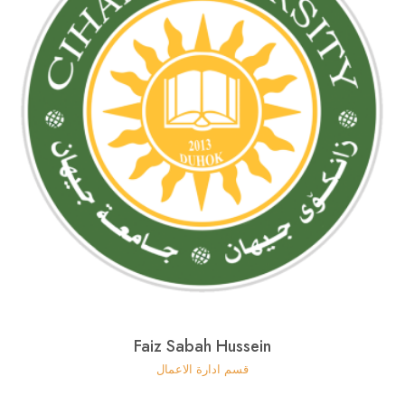
Faiz Sabah Hussein
قسم ادارة الاعمال