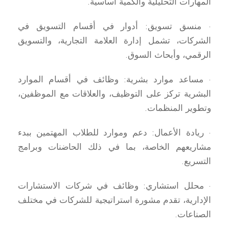
المهارات التحليلية والكَمية أساسية.
· منسق تسويق: أدوار في أقسام التسويق في
الشركات، تشمل إدارة العلامة التجارية، والتسويق
الرقمي، وأبحاث السوق.
· مساعد موارد بشرية: وظائف في أقسام الموارد
البشرية تركز على التوظيف، والعلاقات مع الموظفين،
وتطوير المنظمات.
· ريادة الأعمال: دعم وموارد للطلاب المهتمين ببدء
مشاريعهم الخاصة، بما في ذلك الحاضنات وبرامج
التسريع.
· محلل استشاري: وظائف في شركات الاستشارات
الإدارية، تقدم مشورة استراتيجية للشركات في مختلف
الصناعات.