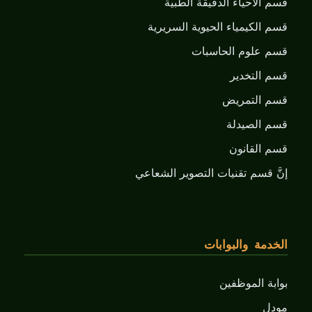
قسم الأحياء الدقيقة الطبية
قسم الكيمياء الحيوية السريرية
قسم علوم الحاسبات
قسم التخدير
قسم التمريض
قسم الصيدلة
قسم القانون
إنَّ قسم تقنيات التصوير الشعاعي
الخدمة والبوابات
بوابة الموظفين
مودل