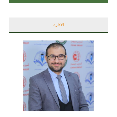
الادارة