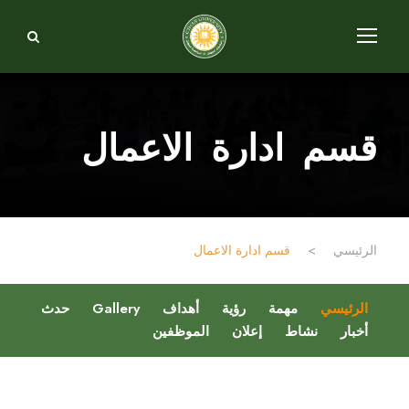
قسم ادارة الاعمال
الرئيسي
>
قسم ادارة الاعمال
الرئيسي
مهمة
رؤية
أهداف
Gallery
حدث
أخبار
نشاط
إعلان
الموظفين