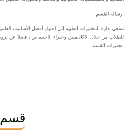
رسالة القسم
تسعى إدارة المختبرات الطبية إلى اختيار أفضل الأساليب العلم
للطلاب من خلال الأكاديميين وخبراء الاختصاص ، فضلاً عن تزوي
مختبرات القسم .
قسم ت