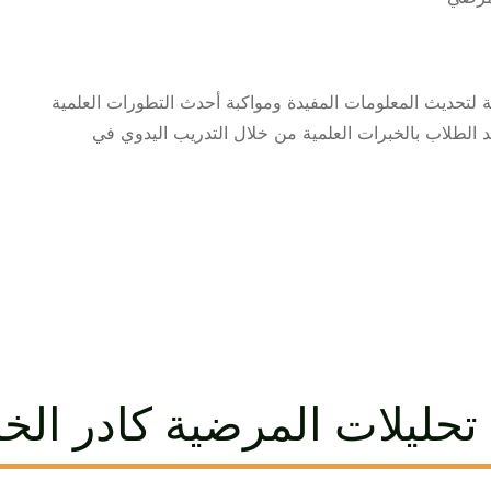
ية لتحديث المعلومات المفيدة ومواكبة أحدث التطورات العلمية
د الطلاب بالخبرات العلمية من خلال التدريب اليدوي في
حليلات المرضية كادر الخب