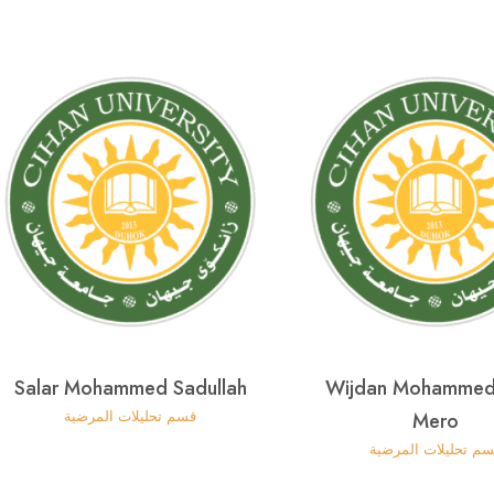
Salar Mohammed Sadullah
Wijdan Mohammed_
قسم تحليلات المرضية
Mero
م تحليلات المرضية