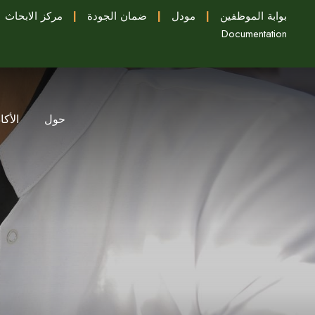
بوابة الموظفين
|
مودل
|
ضمان الجودة
|
مركز الابحاث
Documentation
حول
الأكا