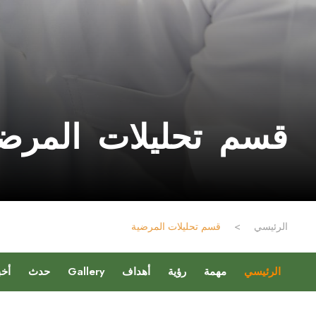
قسم تحليلات المرض
الرئيسي
>
قسم تحليلات المرضية
الرئيسي
مهمة
رؤية
أهداف
Gallery
حدث
أخب