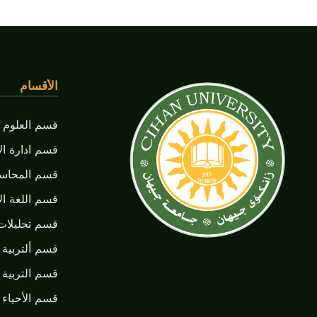
الأقسام
قسم العلوم ا
قسم ادارة ال
قسم المحاسب
قسم اللغة الأ
قسم تحليلات
قسم ألتربية ا
قسم التربية 
قسم الأحياء ا