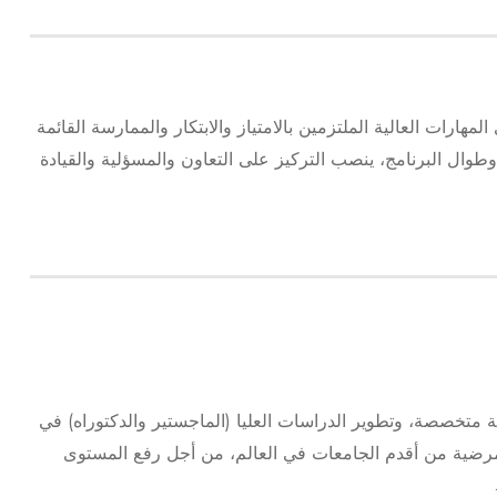
لمهارات العالية الملتزمين بالامتياز والابتكار والممارسة القائمة
وال البرنامج، ينصب التركيز على التعاون والمسؤلية والقيادة
متخصصة، وتطوير الدراسات العليا (الماجستير والدكتوراه) في
مرضية من أقدم الجامعات في العالم، من أجل رفع المستوى