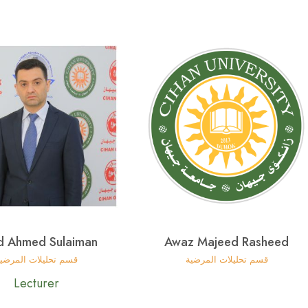
d Ahmed Sulaiman
Awaz Majeed Rasheed
قسم تحليلات المرضية
قسم تحليلات المرضي
Lecturer