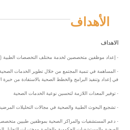
الأهداف
الاهداف
- إعداد موظفين متخصصين لخدمة مختلف التخصصات الطبية (ا
- المساهمة في تنمية المجتمع من خلال تطوير الخدمات الصحية
في إعداد وتنفيذ البرامج والخطط الصحية بالاستفادة من خبرة ال
- توفير المعدات اللازمة لتحسين نوعية الخدمات الصحية
- تشجيع البحوث الطبية والصحية في مجالات التحليلات المرضي
- دعم المستشفيات والمراكز الصحية بموظفين طبيين متخصصين 
الصحية والمستشفيات الحكومية والخاصة ومختبرات التحليل ا