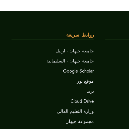
روابط سريعة
جامعة جيهان - اربيل
جامعة جيهان - السليمانية
Google Scholar
موقع نور
برید
Cloud Drive
وزارة التعليم العالي
مجموعة جيهان