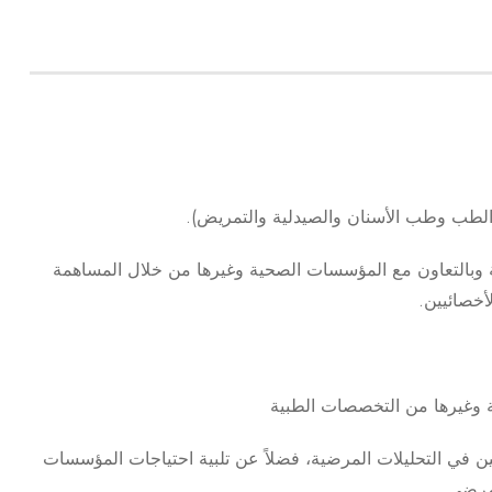
لطب وطب الأسنان والصيدلية والتمريض).
 وبالتعاون مع المؤسسات الصحية وغيرها من خلال المساهمة
أخصائيين.
ة وغيرها من التخصصات الطبية
في التحليلات المرضية، فضلاً عن تلبية احتياجات المؤسسات
لمرضي