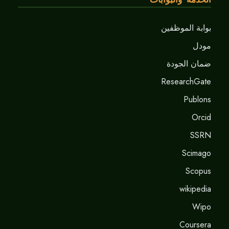
بوابة الموظفين
مودل
ضمان الجودة
ResearchGate
Publons
Orcid
SSRN
Scimago
Scopus
wikipedia
Wipo
Coursera