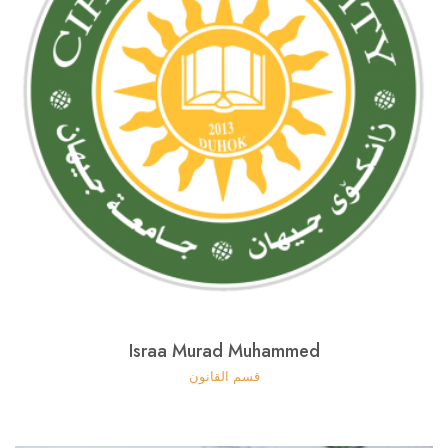
Israa Murad Muhammed
قسم القانون