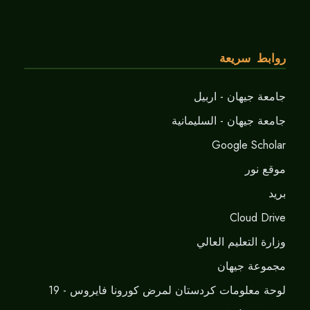
روابط سريعة
جامعة جيهان - اربيل
جامعة جيهان - السليمانية
Google Scholar
موقع نور
برید
Cloud Drive
وزارة التعليم العالي
مجموعة جيهان
لوحة معلومات كردستان لمرض كورونا فايروس - 19