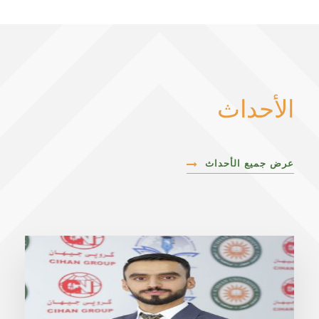
الأحداث
عرض جميع الأحداث