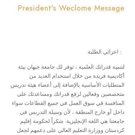
President's Weclome Message
: اعزائي الطلبة
لتنمية قدراتك العلمية ، توفر لك جامعة جيهان بيئة
أكاديمية فريدة من خلال استخدام العديد من
المتطلبات الأساسية بالإضافة إلى أعضاء هيئة تدريس
متخصصين وفعالين لرفع قدراتك ومساعدتك على
المنافسة في سوق العمل في جميع القطاعات سواء
داخل أو خارج المنطقة ، لأن وسيلة التدريس في
جامعتنا هي اللغة الإنجليزية. شكراً لحكومة إقليم
كردستان ووزارة التعليم العالي على دعمهم لجعل