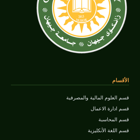
الأقسام
قسم العلوم المالية والمصرفية
قسم ادارة الاعمال
قسم المحاسبة
قسم اللغة الأنكليزية