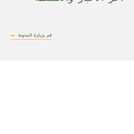
قم بزيارة المدونة