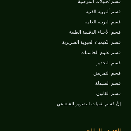
قسم تحليلات المرضية
قسم ألتربية الفنية
قسم التربية العامة
قسم الأحياء الدقيقة الطبية
قسم الكيمياء الحيوية السريرية
قسم علوم الحاسبات
قسم التخدير
قسم التمريض
قسم الصيدلة
قسم القانون
إنَّ قسم تقنيات التصوير الشعاعي
الخدمة والبوابات