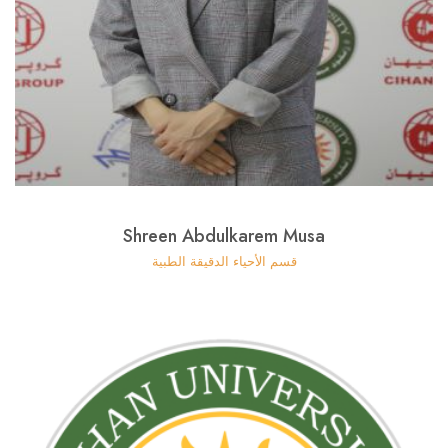
Shreen Abdulkarem Musa
قسم الأحياء الدقيقة الطبية