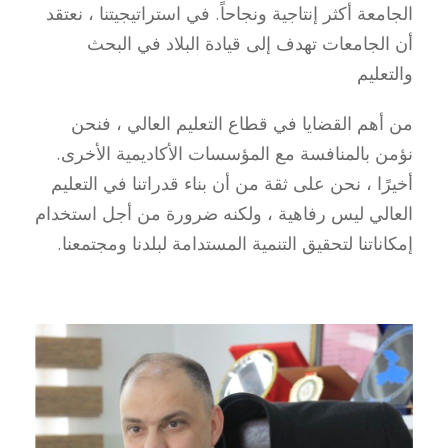
الجامعة أكثر إنتاجية ونجاحاً. في استراتيجيتنا ، نعتقد
أن الجامعات تهدف إلى قيادة البلاد في البحث
والتعليم
من أهم القضايا في قطاع التعليم العالي ، فنحن
نؤمن بالمنافسة مع المؤسسات الأكاديمية الأخرى.
أخيرًا ، نحن على ثقة من أن بناء قدراتنا في التعليم
العالي ليس رفاهية ، ولكنه ضرورة من أجل استخدام
إمكاناتنا لتحقيق التنمية المستدامة لبلدنا ومجتمعنا.