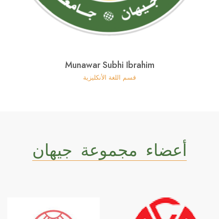
Munawar Subhi Ibrahim
قسم اللغة الأنكليزية
أعضاء مجموعة جيهان