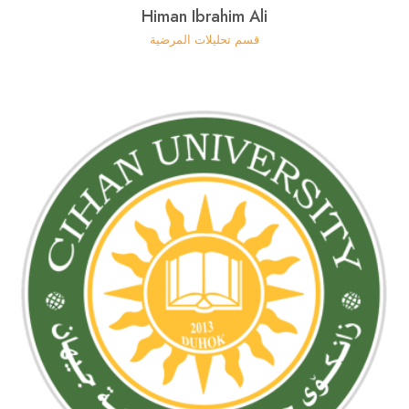
Himan Ibrahim Ali
قسم تحليلات المرضية