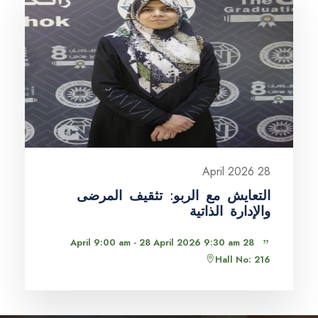
28 April 2026
التعايش مع الربو: تثقيف المرضى
والإدارة الذاتية
28 April 9:00 am - 28 April 2026 9:30 am
Hall No: 216