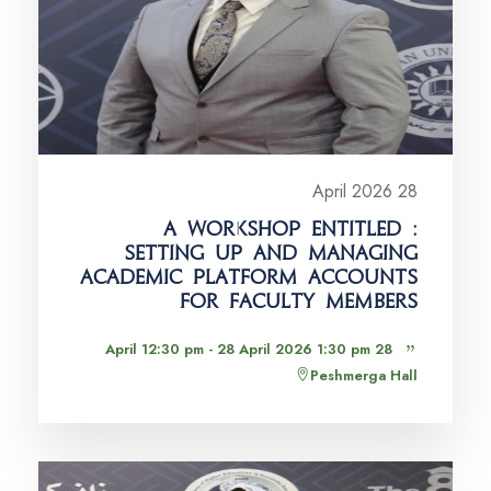
28 April 2026
A WORKSHOP ENTITLED :
SETTING UP AND MANAGING
ACADEMIC PLATFORM ACCOUNTS
FOR FACULTY MEMBERS
28 April 12:30 pm - 28 April 2026 1:30 pm
Peshmerga Hall