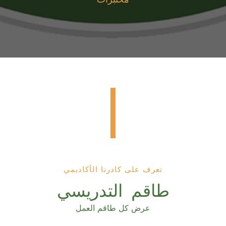
تعرف على كادرنا الأكاديمي
طاقم التدريسي
عرض كل طاقم العمل