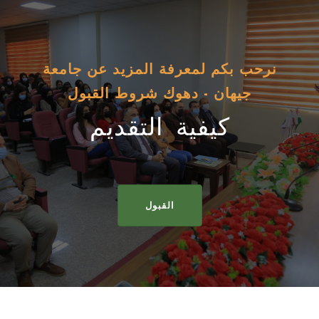
نرحب بكم لمعرفة المزيد عن جامعة
جيهان - دهوك شروط القبول
كيفية التقديم
القبول