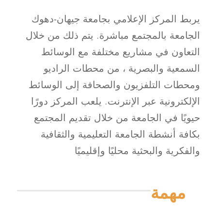
يربط المركز الإعلامي بجامعة جيهان-دهوك
الجامعة بالمجتمع مباشرة. يتم ذلك من خلال
التعاون في مشاريع مختلفة مع الوسائط
السمعية والبصرية ، من محطات الراديو
ومحطات التلفزيون والصحافة إلى الوسائط
الإلكترونية عبر الإنترنت. يلعب المركز دورًا
حيويًا في الجامعة من خلال تقديم المجتمع
بكافة أنشطة الجامعة التعليمية والثقافية
والفكرية والبحثية محليًا وإقليميًا
مهمة