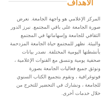
الأهداف
المركز الإعلامي هو واجهة الجامعة. نعرض
صورة الجامعة على باقي المجتمع. نبرز الدور
الثقافي للجامعة وإسهاماتها في المجتمع
والبيئة. نظهر للمجتمع حياة الجامعة المزدحمة
بأنشطتها اليومية المختلفة. نصدر بيانات
صحفية يومية وننسق مع القنوات الإعلامية ،
ونوثق جميع فعاليات الجامعة بصورة
فوتوغرافية ، ونقوم بتجميع الكتاب السنوي
للجامعة ، ونشارك في التحضير للتخرج من
خلال خدمات أخرى.