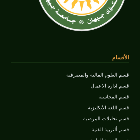
الأقسام
قسم العلوم المالية والمصرفية
قسم ادارة الاعمال
قسم المحاسبة
قسم اللغة الأنكليزية
قسم تحليلات المرضية
قسم ألتربية الفنية