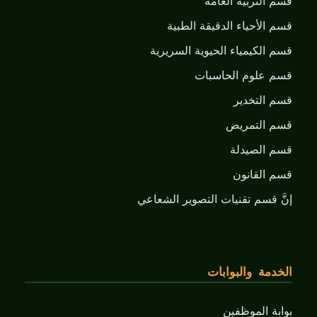
قسم التربية العامة
قسم الأحياء الدقيقة الطبية
قسم الكيمياء الحيوية السريرية
قسم علوم الحاسبات
قسم التخدير
قسم التمريض
قسم الصيدلة
قسم القانون
إنَّ قسم تقنيات التصوير الشعاعي
الخدمة والبوابات
بوابة الموظفين