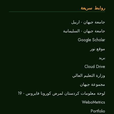
روابط سريعة
جامعة جيهان - اربيل
جامعة جيهان - السليمانية
Google Scholar
موقع نور
برید
Cloud Drive
وزارة التعليم العالي
مجموعة جيهان
لوحة معلومات كردستان لمرض كورونا فايروس - 19
WeboMetrics
Portfolio