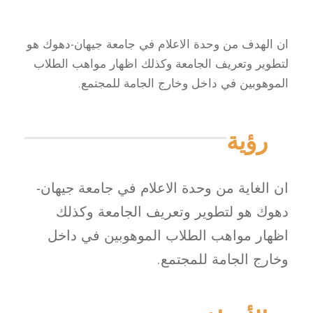
ان الهدف من وحدة الاعلام في جامعة جيهان-دهوك هو
لتطوير وتعريف الجامعة وكذلك اظهار مواهب الطلاب
الموهوبين في داخل وخارج الجامة للمجتمع.
رؤية
ان الغاية من وحدة الاعلام في جامعة جيهان-
دهوك هو لتطوير وتعريف الجامعة وكذلك
اظهار مواهب الطلاب الموهوبين في داخل
وخارج الجامة للمجتمع.