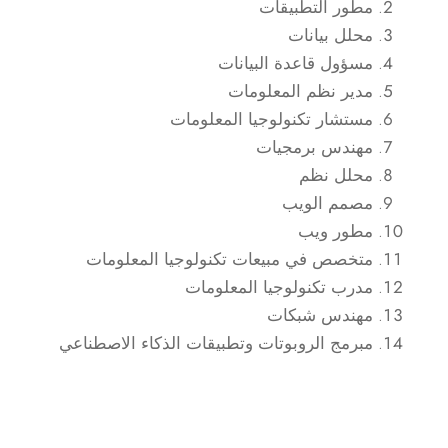
مطور التطبيقات
محلل بيانات
مسؤول قاعدة البيانات
مدير نظم المعلومات
مستشار تكنولوجيا المعلومات
مهندس برمجيات
محلل نظم
مصمم الويب
مطور ويب
متخصص في مبيعات تكنولوجيا المعلومات
مدرب تكنولوجيا المعلومات
مهندس شبكات
مبرمج الروبوتات وتطبيقات الذكاء الاصطناعي