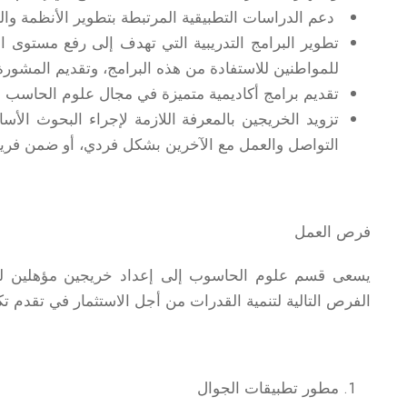
دعم الدراسات التطبيقية المرتبطة بتطوير الأنظمة وال
تطوير البرامج التدريبية التي تهدف إلى رفع مستوى 
للمواطنين للاستفادة من هذه البرامج، وتقديم المشور
تقديم برامج أكاديمية متميزة في مجال علوم الحاسب ال
تزويد الخريجين بالمعرفة اللازمة لإجراء البحوث الأسا
التواصل والعمل مع الآخرين بشكل فردي، أو ضمن فري
فرص العمل
يسعى قسم علوم الحاسوب إلى إعداد خريجين مؤهلين للتع
الفرص التالية لتنمية القدرات من أجل الاستثمار في تقدم تك
مطور تطبيقات الجوال