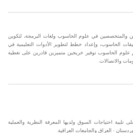
 والمتخصصين في علوم الحاسوب ولغات البرمجة، لتكوين
يقات الحاسوب، وإعداد خطط لتطوير الأدوات التعليمية في
 علوم الحاسوب توفير خريجين متميزين قادرين على تغطية
مات والاتصالات.
لبية احتياجات السوق ولديها المعرفة النظرية والعملية
ردستان - العراق والجامعات العراقية.