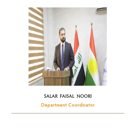
Salar Faisal Noori
Department Coordinator