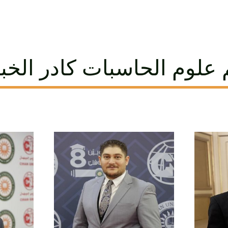
علوم الحاسبات كادر الخبر