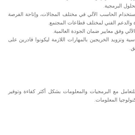
حلول البرمجية.
استخدام الحاسب الآلي في مختلف المجالات، وإتاحة الفرصة
ة والدعم الفني لمختلف قطاعات المجتمع.
آلي وفق معايير ضمان الجودة العالمية.
سية وتزويد الخريجين بالمهارات اللازمة ليكونوا قادرين على
ق.
امل مع البرمجيات والمعلومات بشكل أكثر كفاءة وتوفير
نولوجيا المعلومات.