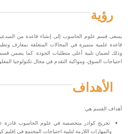
رؤية
يسعى قسم علوم الحاسوب إلى إنشاء قاعدة من المبدعين
قاعدة علمية متميزة في المجالات المتعلقة بمعارف وتطب
وذلك لضمان تلبية أعلى متطلبات الجودة. كما يضمن قسم
احتياجات السوق، ومواكبة التقدم في مجال تكنولوجيا المعلو
الأهداف
أهداف القسم هي:
تخريج كوادر متخصصة في علوم الحاسوب قادرة على ت
والمهارات اللازمة لتلبية احتياجات المجتمع في إقليم كو