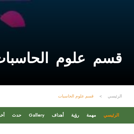
قسم علوم الحاسبا
الرئيسي
>
قسم علوم الحاسبات
الرئيسي
مهمة
رؤية
أهداف
Gallery
حدث
أخب