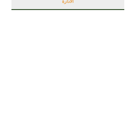
الادارة