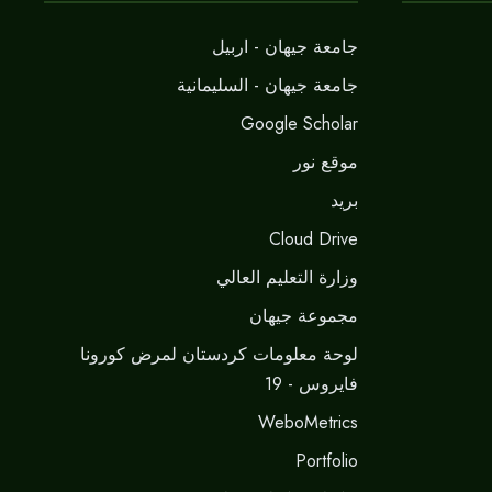
جامعة جيهان - اربيل
جامعة جيهان - السليمانية
Google Scholar
موقع نور
برید
Cloud Drive
وزارة التعليم العالي
مجموعة جيهان
لوحة معلومات كردستان لمرض كورونا
فايروس - 19
WeboMetrics
Portfolio