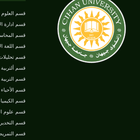
قسم العلوم ا
قسم ادارة ال
قسم المحاسب
قسم اللغة الأ
قسم تحليلات
قسم ألتربية ا
قسم التربية 
قسم الأحياء ا
قسم الكيمياء
قسم علوم ال
قسم التخدير
قسم التمري