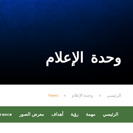
وحدة الإعلام
الرئيسي
>
وحدة الإعلام
>
News
الرئيسي
مهمة
رؤية
أهداف
معرض الصور
urance