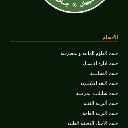
الأقسام
قسم العلوم المالية والمصرفية
قسم ادارة الاعمال
قسم المحاسبة
قسم اللغة الأنكليزية
قسم تحليلات المرضية
قسم ألتربية الفنية
قسم التربية العامة
قسم الأحياء الدقيقة الطبية