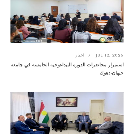
JUL 12, 2026
اخبار
استمرار محاضرات الدورة البيداغوجية الخامسة في جامعة
جيهان-دهوك