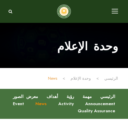
وحدة الإعلام
الرئيسي
>
وحدة الإعلام
>
News
الرئيسي
مهمة
رؤية
أهداف
معرض الصور
Event
News
Activity
Announcement
Quality Assurance