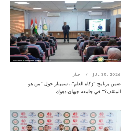
JUL 30, 2026
اخبار
ضمن برنامج "زكاة العلم".. سمينار حول "من هو
المثقف؟" في جامعة جيهان-دهوك