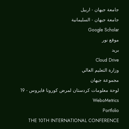
جامعة جيهان - اربيل
جامعة جيهان - السليمانية
Google Scholar
موقع نور
برید
Cloud Drive
وزارة التعليم العالي
مجموعة جيهان
لوحة معلومات كردستان لمرض كورونا فايروس - 19
WeboMetrics
Portfolio
THE 10TH INTERNATIONAL CONFERENCE