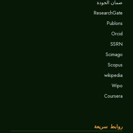
ضمان الجودة
ResearchGate
Publons
Orcid
SSRN
Scimago
Scopus
wikipedia
Wipo
Coursera
روابط سريعة