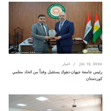
JUL 12, 2026
اخبار
رئيس جامعة جيهان-دهوك يستقبل وفداً من اتحاد معلمي
كوردستان