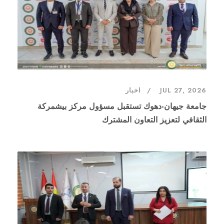
JUL 27, 2026
اخبار
جامعة جيهان-دهوك تستقبل مسؤول مركز بيشمركة
الثقافي لتعزيز التعاون المشترك