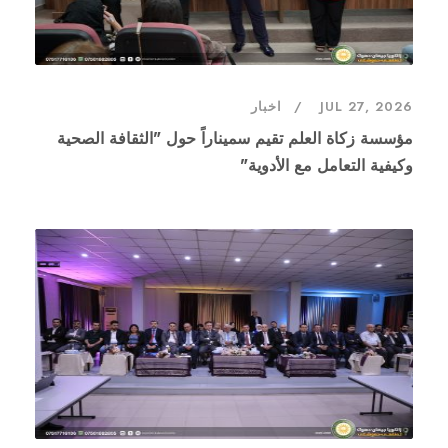
JUL 27, 2026
اخبار
مؤسسة زكاة العلم تقيم سميناراً حول "الثقافة الصحية
وكيفية التعامل مع الأدوية"