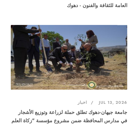
العامة للثقافة والفنون - دهوك
JUL 13, 2026
اخبار
جامعة جيهان-دهوك تطلق حملة لزراعة وتوزيع الأشجار
في مدارس المحافظة ضمن مشروع مؤسسة "زكاة العلم