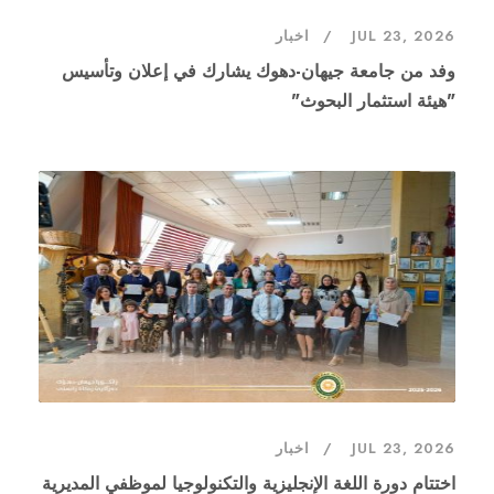
JUL 23, 2026
اخبار
وفد من جامعة جيهان-دهوك يشارك في إعلان وتأسيس
"هيئة استثمار البحوث"
JUL 23, 2026
اخبار
اختتام دورة اللغة الإنجليزية والتكنولوجيا لموظفي المديرية