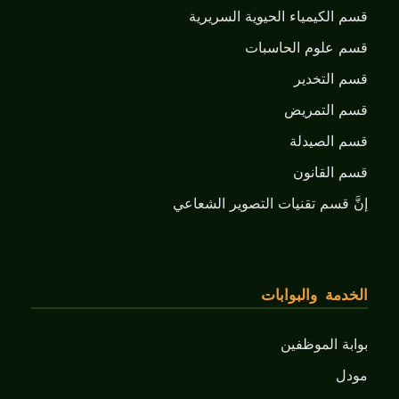
قسم الكيمياء الحيوية السريرية
قسم علوم الحاسبات
قسم التخدير
قسم التمريض
قسم الصيدلة
قسم القانون
إنَّ قسم تقنيات التصوير الشعاعي
الخدمة والبوابات
بوابة الموظفين
مودل