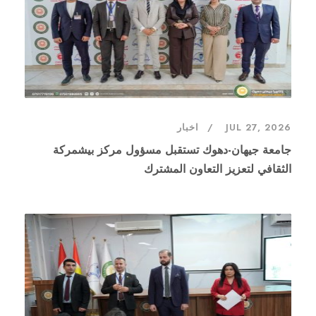
JUL 27, 2026
اخبار
جامعة جيهان-دهوك تستقبل مسؤول مركز بيشمركة
الثقافي لتعزيز التعاون المشترك