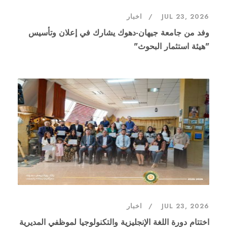
JUL 23, 2026
اخبار
وفد من جامعة جيهان-دهوك يشارك في إعلان وتأسيس
"هيئة استثمار البحوث"
JUL 23, 2026
اخبار
اختتام دورة اللغة الإنجليزية والتكنولوجيا لموظفي المديرية