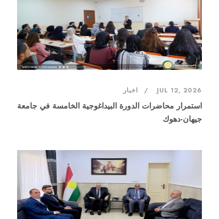
JUL 12, 2026
اخبار
استمرار محاضرات الدورة البيداغوجية الخامسة في جامعة
جيهان-دهوك