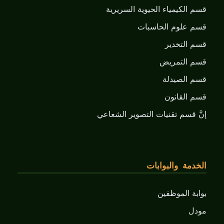
قسم الكيمياء الحيوية السريرية
قسم علوم الحاسبات
قسم التخدير
قسم التمريض
قسم الصيدلة
قسم القانون
إنَّ قسم تقنيات التصوير الشعاعي
الخدمة والبوابات
بوابة الموظفين
مودل