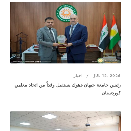
JUL 12, 2026
اخبار
رئيس جامعة جيهان-دهوك يستقبل وفداً من اتحاد معلمي
كوردستان