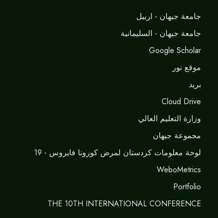
جامعة جيهان - اربيل
جامعة جيهان - السليمانية
Google Scholar
موقع نور
برید
Cloud Drive
وزارة التعليم العالي
مجموعة جيهان
لوحة معلومات كردستان لمرض كورونا فايروس - 19
WeboMetrics
Portfolio
THE 10TH INTERNATIONAL CONFERENCE