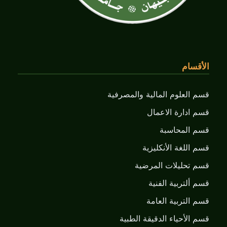
الأقسام
قسم العلوم المالية والمصرفية
قسم ادارة الاعمال
قسم المحاسبة
قسم اللغة الأنكليزية
قسم تحليلات المرضية
قسم ألتربية الفنية
قسم التربية العامة
قسم الأحياء الدقيقة الطبية