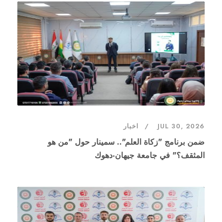
JUL 30, 2026
اخبار
ضمن برنامج "زكاة العلم".. سمينار حول "من هو
المثقف؟" في جامعة جيهان-دهوك