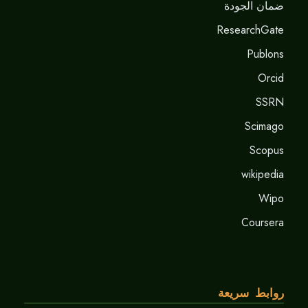
ضمان الجودة
ResearchGate
Publons
Orcid
SSRN
Scimago
Scopus
wikipedia
Wipo
Coursera
روابط سريعة