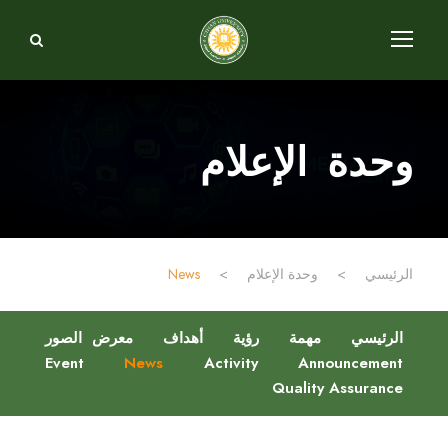
وحدة الإعلام
الرئيسي
>
وحدة الإعلام
>
News
الرئيسي
مهمة
رؤية
أهداف
معرض الصور
Event
News
Activity
Announcement
Quality Assurance