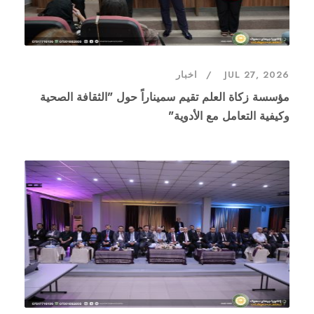
JUL 27, 2026
اخبار
مؤسسة زكاة العلم تقيم سميناراً حول "الثقافة الصحية
وكيفية التعامل مع الأدوية"