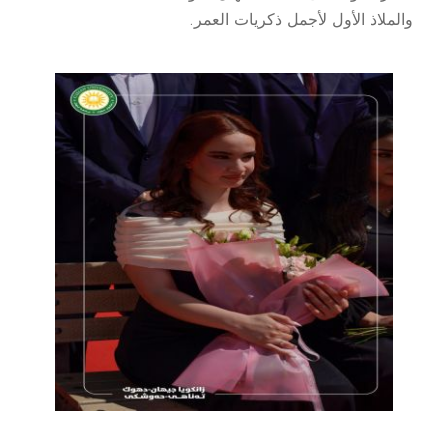
والملاذ الأول لأجمل ذكريات العمر.