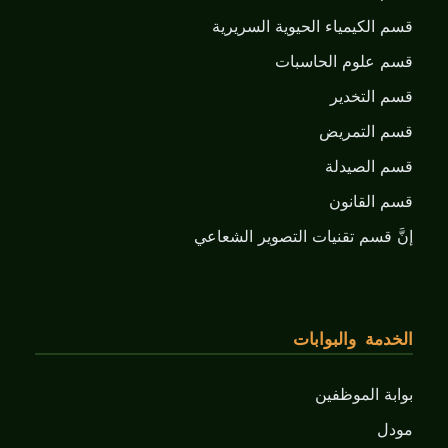
قسم الكيمياء الحيوية السريرية
قسم علوم الحاسبات
قسم التخدير
قسم التمريض
قسم الصيدلة
قسم القانون
إنَّ قسم تقنيات التصوير الشعاعي
الخدمة والبوابات
بوابة الموظفين
مودل