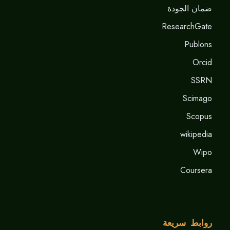
ضمان الجودة
ResearchGate
Publons
Orcid
SSRN
Scimago
Scopus
wikipedia
Wipo
Coursera
روابط سريعة