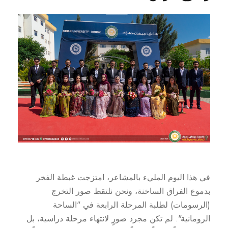
في هذا اليوم المليء بالمشاعر، امتزجت غبطة الفخر
بدموع الفراق الساخنة، ونحن نلتقط صور التخرج
(الرسومات) لطلبة المرحلة الرابعة في "الساحة
الرومانية". لم تكن مجرد صورٍ لانتهاء مرحلة دراسية، بل