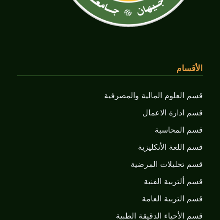
الأقسام
قسم العلوم المالية والمصرفية
قسم ادارة الاعمال
قسم المحاسبة
قسم اللغة الأنكليزية
قسم تحليلات المرضية
قسم ألتربية الفنية
قسم التربية العامة
قسم الأحياء الدقيقة الطبية