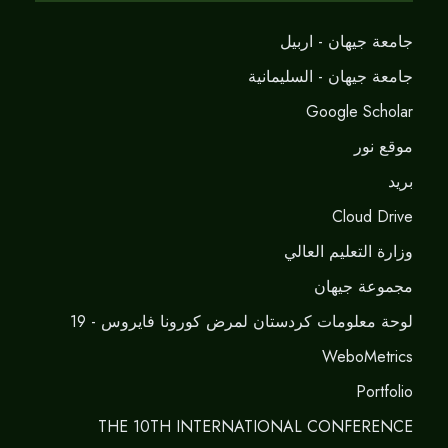
جامعة جيهان - اربيل
جامعة جيهان - السليمانية
Google Scholar
موقع نور
برید
Cloud Drive
وزارة التعليم العالي
مجموعة جيهان
لوحة معلومات كردستان لمرض كورونا فايروس - 19
WeboMetrics
Portfolio
THE 10TH INTERNATIONAL CONFERENCE