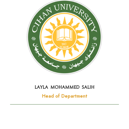
Layla Mohammed Salih
Head of Department