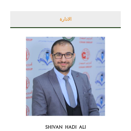
الادارة
SHIVAN HADI ALI