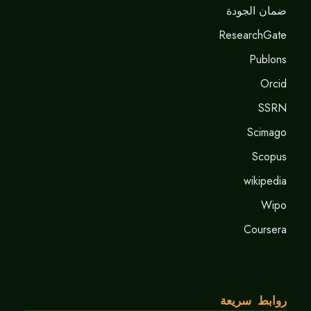
ضمان الجودة
ResearchGate
Publons
Orcid
SSRN
Scimago
Scopus
wikipedia
Wipo
Coursera
روابط سريعة