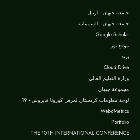
جامعة جيهان - اربيل
جامعة جيهان - السليمانية
Google Scholar
موقع نور
برید
Cloud Drive
وزارة التعليم العالي
مجموعة جيهان
لوحة معلومات كردستان لمرض كورونا فايروس - 19
WeboMetrics
Portfolio
THE 10TH INTERNATIONAL CONFERENCE