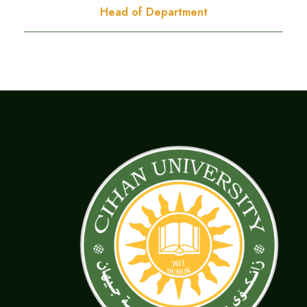
Head of Department