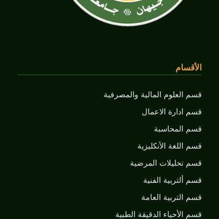
الأقسام
قسم العلوم المالية والمصرفية
قسم ادارة الاعمال
قسم المحاسبة
قسم اللغة الأنكليزية
قسم تحليلات المرضية
قسم ألتربية الفنية
قسم التربية العامة
قسم الأحياء الدقيقة الطبية