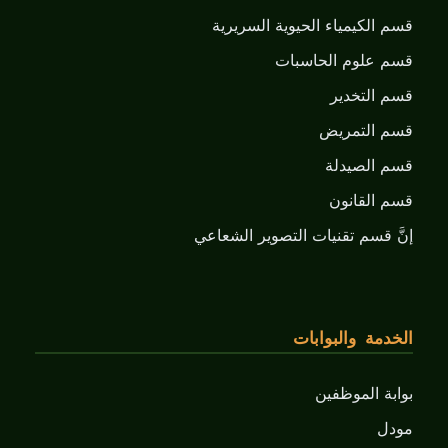
قسم الكيمياء الحيوية السريرية
قسم علوم الحاسبات
قسم التخدير
قسم التمريض
قسم الصيدلة
قسم القانون
إنَّ قسم تقنيات التصوير الشعاعي
الخدمة والبوابات
بوابة الموظفين
مودل