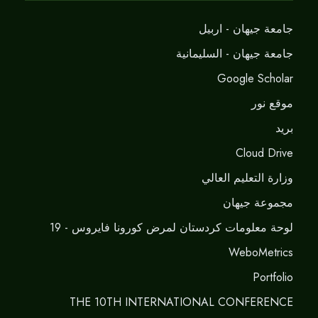
جامعة جيهان - اربيل
جامعة جيهان - السليمانية
Google Scholar
موقع نور
برید
Cloud Drive
وزارة التعليم العالي
مجموعة جيهان
لوحة معلومات كردستان لمرض كورونا فايروس - 19
WeboMetrics
Portfolio
THE 10TH INTERNATIONAL CONFERENCE