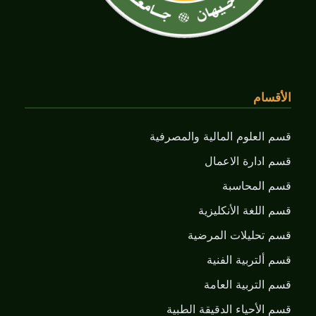
الأقسام
قسم العلوم المالية والمصرفية
قسم ادارة الاعمال
قسم المحاسبة
قسم اللغة الأنكليزية
قسم تحليلات المرضية
قسم ألتربية الفنية
قسم التربية العامة
قسم الأحياء الدقيقة الطبية