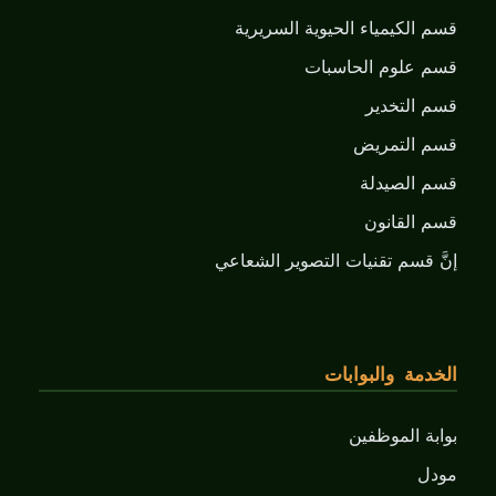
قسم الكيمياء الحيوية السريرية
قسم علوم الحاسبات
قسم التخدير
قسم التمريض
قسم الصيدلة
قسم القانون
إنَّ قسم تقنيات التصوير الشعاعي
الخدمة والبوابات
بوابة الموظفين
مودل