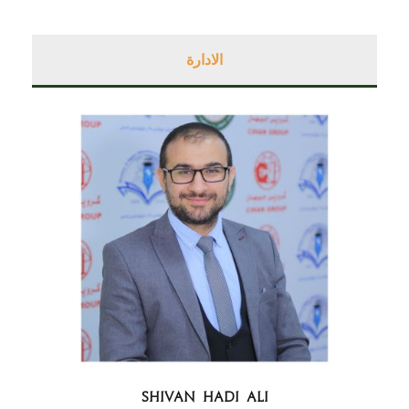
الادارة
SHIVAN HADI ALI