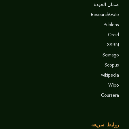
ضمان الجودة
ResearchGate
Publons
Orcid
SSRN
Scimago
Scopus
wikipedia
Wipo
Coursera
روابط سريعة