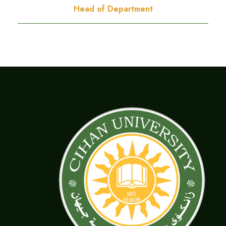
Head of Department