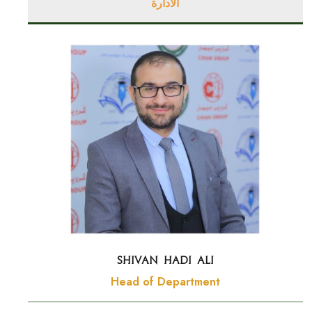
الادارة
SHIVAN HADI ALI
Head of Department