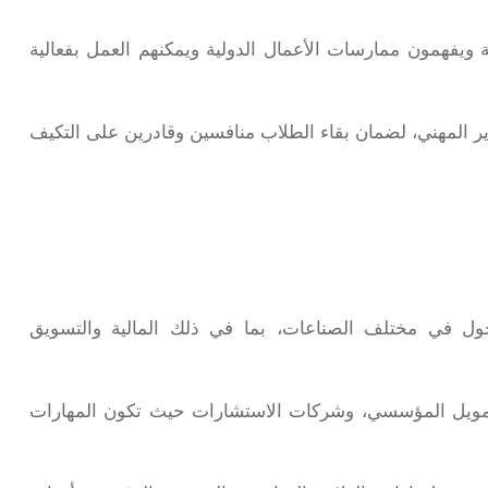
ية ويفهمون ممارسات الأعمال الدولية ويمكنهم العمل بفعالية
طوير المهني، لضمان بقاء الطلاب منافسين وقادرين على التكيف
خول في مختلف الصناعات، بما في ذلك المالية والتسويق
لتمويل المؤسسي، وشركات الاستشارات حيث تكون المهارات