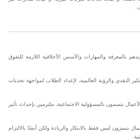
.
دهم بالمعرفة والمهارات والأسس الأخلاقية اللازمة للتفوق
تفكير النقدي والرؤية العالمية، لإعداد الطلاب لمواجهة تحديات
أعمال يتسمون بالمسؤولية الاجتماعية، ملتزمين بإحداث تأثير
ال يتميزون ليس فقط بالابتكار والريادة ولكن أيضًا بالالتزام
ية.