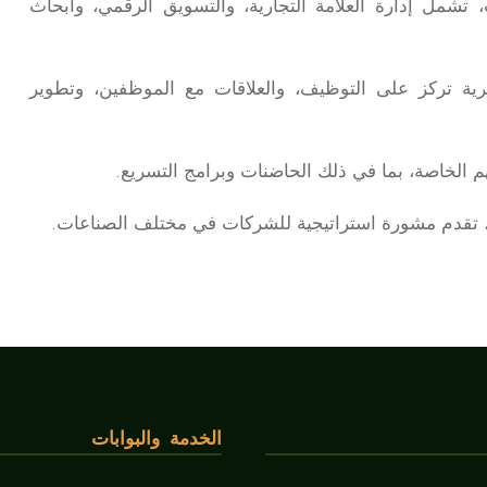
شمل إدارة العلامة التجارية، والتسويق الرقمي، وأبحاث
ية تركز على التوظيف، والعلاقات مع الموظفين، وتطوير
هم الخاصة، بما في ذلك الحاضنات وبرامج التسريع.
 تقدم مشورة استراتيجية للشركات في مختلف الصناعات.
الخدمة والبوابات