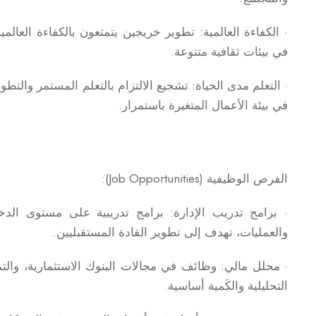
· الكفاءة العالمية: تطوير خريجين يتمتعون بالكفاءة العالم
في بيئات ثقافية متنوعة.
· التعلم مدى الحياة: تشجيع الالتزام بالتعلم المستمر والت
في بيئة الأعمال المتغيرة باستمرار.
الفرص الوظيفية (Job Opportunities):
· برامج تدريب الإدارة: برامج تدريبية على مستوى الد
والعمليات، تهدف إلى تطوير القادة المستقبليين.
· محلل مالي: وظائف في مجالات البنوك الاستثمارية، وا
التحليلية والكَمية أساسية.