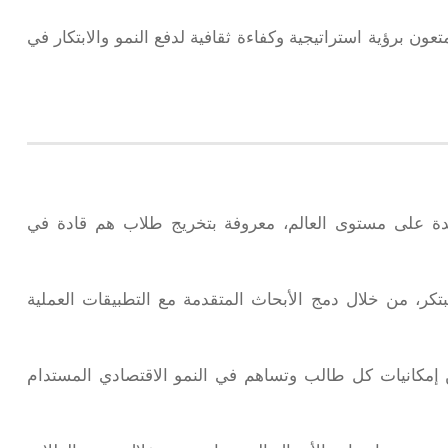
تعون برؤية استراتيجية وكفاءة ثقافية لدفع النمو والابتكار في
ائدة على مستوى العالم، معروفة بتخريج طلاب هم قادة في
مبتكر، من خلال دمج الأبحاث المتقدمة مع التطبيقات العملية
ن إمكانيات كل طالب وتساهم في النمو الاقتصادي المستدام