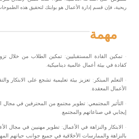
ربحية، فإن قسم إدارة الأعمال هو بوابتك لتحقيق هذه الطموحات
مهمة
· تمكين القادة المستقبليين: تمكين الطلاب من خلال تزوي
كقادة في بيئة أعمال عالمية ديناميكية.
· التعلم المبتكر: تعزيز بيئة تعليمية تشجع على الابتكار وال
الأعمال المعقدة.
· التأثير المجتمعي: تطوير مجتمع من المحترفين في مجال ال
إيجابي في صناعاتهم والمجتمع.
· الابتكار والنزاهة في الأعمال: تطوير مهنيين في مجال الأعم
بالنزاهة والممارسات الأخلاقية في جميع جوانب حياتهم المهن