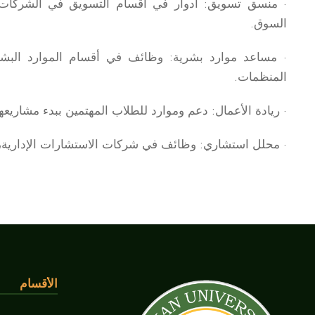
· منسق تسويق: أدوار في أقسام التسويق في الشركات، ت
السوق.
· مساعد موارد بشرية: وظائف في أقسام الموارد البشر
المنظمات.
· ريادة الأعمال: دعم وموارد للطلاب المهتمين ببدء مشاريع
· محلل استشاري: وظائف في شركات الاستشارات الإدارية،
الأقسام