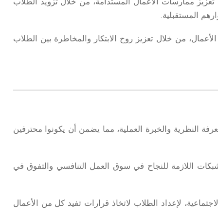
 تعزيز ممارسات الأعمال المستدامة، من خلال تزويد الطلاب
وارهم المستقبلية.
الأعمال، من خلال تعزيز روح الابتكار والمخاطرة بين الطلاب
رفة النظرية والخبرة العملية، مما يضمن أن يكونوا محترفين
لشبكات اللازمة للنجاح في سوق العمل التنافسي والتفوق في
اجتماعية، لإعداد الطلاب لاتخاذ قرارات تفيد كل من الأعمال