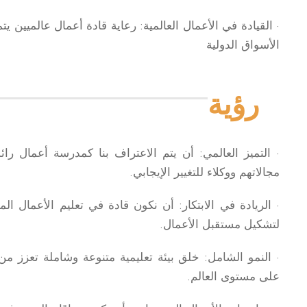
· القيادة في الأعمال العالمية: رعاية قادة أعمال عالميين يتم
الأسواق الدولية
رؤية
· التميز العالمي: أن يتم الاعتراف بنا كمدرسة أعمال ر
مجالاتهم ووكلاء للتغيير الإيجابي.
· الريادة في الابتكار: أن نكون قادة في تعليم الأعمال ال
لتشكيل مستقبل الأعمال.
· النمو الشامل: خلق بيئة تعليمية متنوعة وشاملة تعزز م
على مستوى العالم.