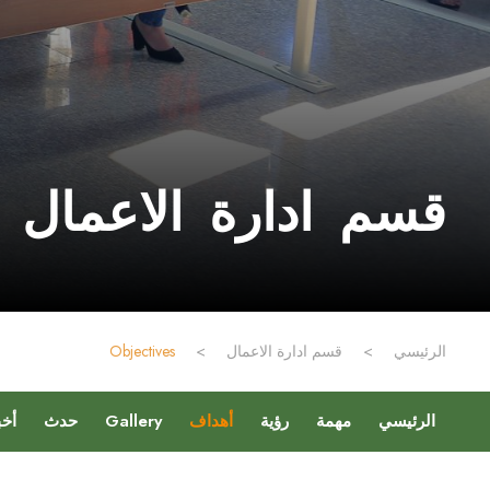
قسم ادارة الاعمال
الرئيسي
>
قسم ادارة الاعمال
>
Objectives
الرئيسي
مهمة
رؤية
أهداف
Gallery
حدث
أخب