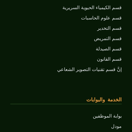
قسم الكيمياء الحيوية السريرية
قسم علوم الحاسبات
قسم التخدير
قسم التمريض
قسم الصيدلة
قسم القانون
إنَّ قسم تقنيات التصوير الشعاعي
الخدمة والبوابات
بوابة الموظفين
مودل