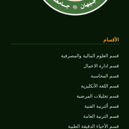
الأقسام
قسم العلوم المالية والمصرفية
قسم ادارة الاعمال
قسم المحاسبة
قسم اللغة الأنكليزية
قسم تحليلات المرضية
قسم ألتربية الفنية
قسم التربية العامة
قسم الأحياء الدقيقة الطبية