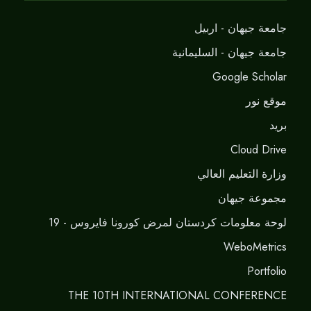
جامعة جيهان - اربيل
جامعة جيهان - السليمانية
Google Scholar
موقع نور
برید
Cloud Drive
وزارة التعليم العالي
مجموعة جيهان
لوحة معلومات كردستان لمرض كورونا فايروس - 19
WeboMetrics
Portfolio
THE 10TH INTERNATIONAL CONFERENCE