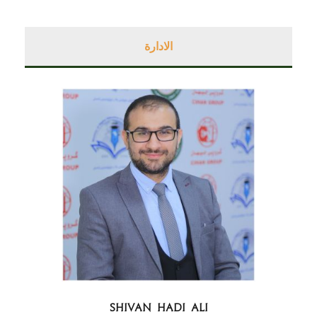
الادارة
SHIVAN HADI ALI