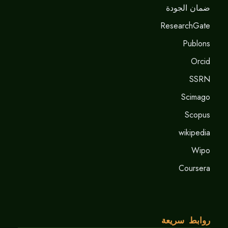
ضمان الجودة
ResearchGate
Publons
Orcid
SSRN
Scimago
Scopus
wikipedia
Wipo
Coursera
روابط سريعة