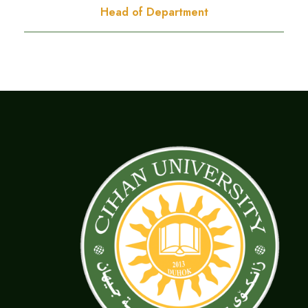
Head of Department