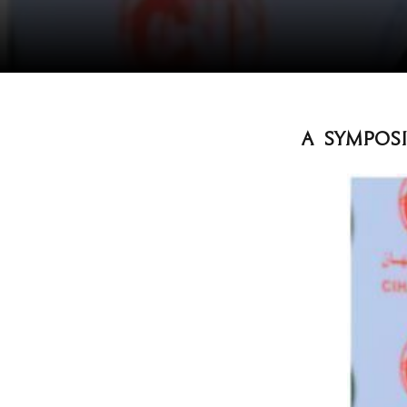
A symposi