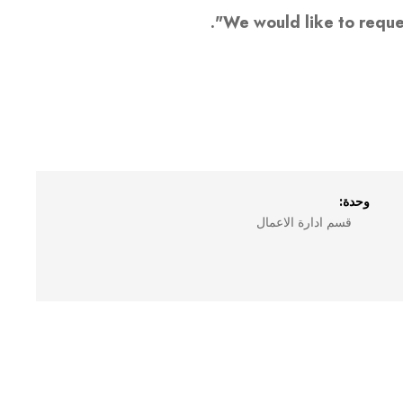
We would like to reque
وحدة:
قسم ادارة الاعمال