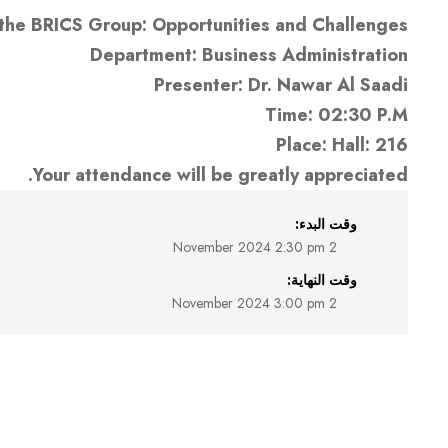
the BRICS Group: Opportunities and Challenges".
Department: Business Administration
Presenter: Dr. Nawar Al Saadi
Time: 02:30 P.M
Place: Hall: 216
Your attendance will be greatly appreciated.
وقت البدء:
2 November 2024 2:30 pm
وقت النهاية:
2 November 2024 3:00 pm