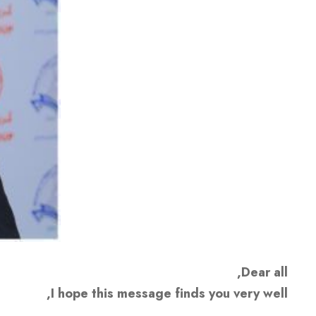
Dear all,
I hope this message finds you very well,