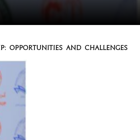
up: Opportunities and Challenges