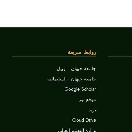
روابط سريعة
جامعة جيهان - اربيل
جامعة جيهان - السليمانية
Google Scholar
موقع نور
برید
Cloud Drive
وزارة التعليم العالي