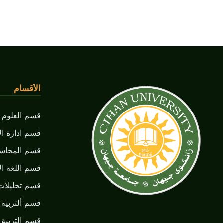
الأقسام
قسم العلوم ا
قسم ادارة ال
قسم المحاسب
قسم اللغة الأ
قسم تحليلات
قسم ألتربية ا
قسم التربية 