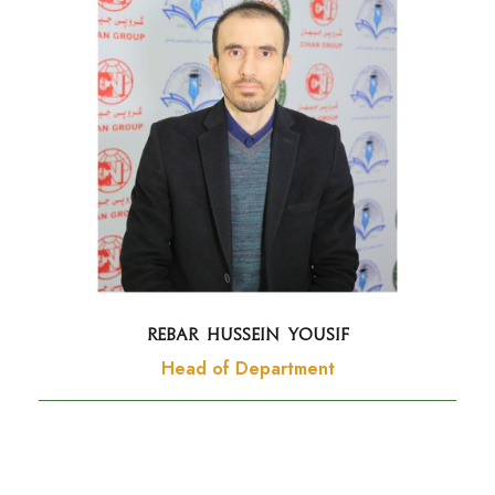
Rebar Hussein Yousif
Head of Department