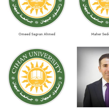
Omeed Sagvan Ahmed
Maher Sed