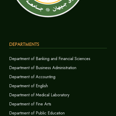
Departments
Department of Banking and Financial Sciences
Department of Business Administration
Department of Accounting
Department of English
Department of Medical Laboratory
Department of Fine Arts
Department of Public Education