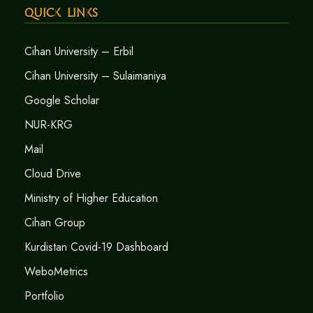
Quick Links
Cihan University – Erbil
Cihan University – Sulaimaniya
Google Scholar
NUR-KRG
Mail
Cloud Drive
Ministry of Higher Education
Cihan Group
Kurdistan Covid-19 Dashboard
WeboMetrics
Portfolio