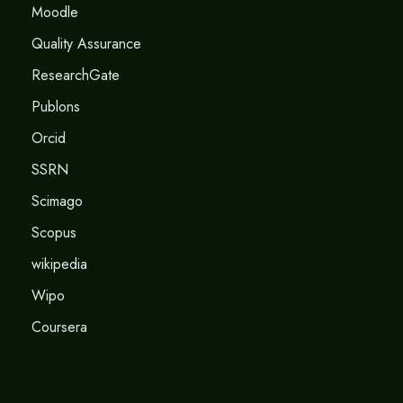
Moodle
Quality Assurance
ResearchGate
Publons
Orcid
SSRN
Scimago
Scopus
wikipedia
Wipo
Coursera