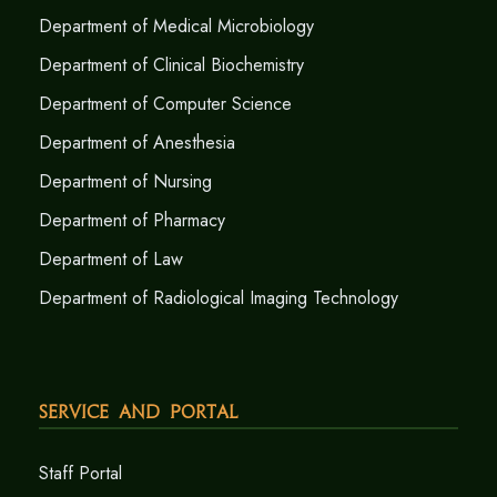
Department of Medical Microbiology
Department of Clinical Biochemistry
Department of Computer Science
Department of Anesthesia
Department of Nursing
Department of Pharmacy
Department of Law
Department of Radiological Imaging Technology
Service and Portal
Staff Portal