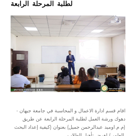
لطلبة المرحلة الرابعة
اقام قسم ادارة الاعمال و المحاسبة في جامعة جيهان -
دهوك ورشة العمل لطلبة المرحلة الرابعة عن طريق
(م.م.اوميد عبدالرحمن جميل) بعنوان (كيفية إعداد البحث
العلمي) لغرض تأهيل الطلاب.