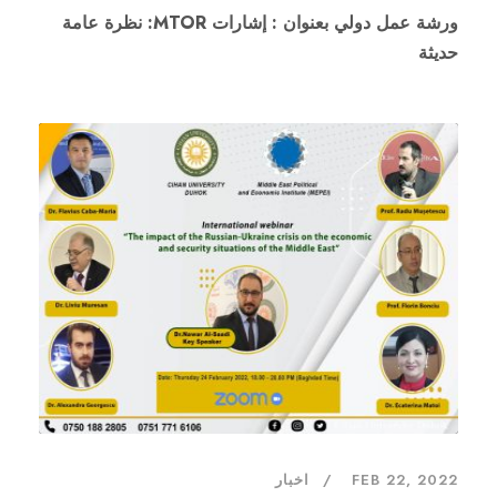
ورشة عمل دولي بعنوان : إشارات MTOR: نظرة عامة
حديثة
FEB 22, 2022
اخبار