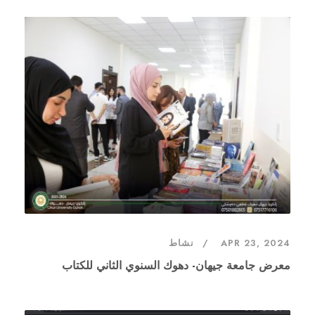
APR 23, 2024
نشاط
معرض جامعة جيهان- دهوك السنوي الثاني للكتاب