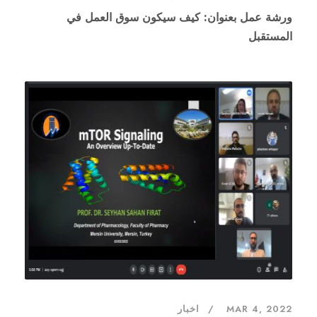
ورشة عمل بعنوان: كيف سيكون سوق العمل في
المستقبل
MAR 4, 2022
اخبار