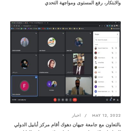
والابتكار، رفع المستوى ومواجهة التحدي
MAY 12, 2022
اخبار
بالتعاون مع جامعة جيهان دهوك أقام مركز أبابيل الدولي