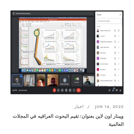
JUN 14, 2022
اخبار
ويبنار اون لاين بعنوان: تقيم البحوث العراقيه في المجلات
العالمية