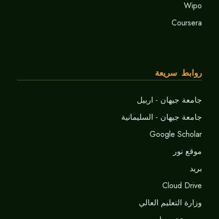
Wipo
Coursera
روابط سريعة
جامعة جيهان - اربيل
جامعة جيهان - السليمانية
Google Scholar
موقع نور
برید
Cloud Drive
وزارة التعليم العالي