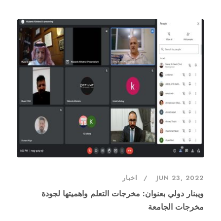
JUN 23, 2022
اخبار
ويبنار دولي بعنوان: مخرجات التعلم واهميتها لجودة
مخرجات الجامعة