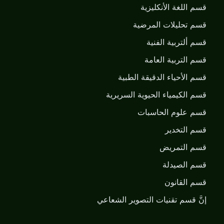
قسم اللغة الأنكليزية
قسم تحليلات المرضية
قسم ألتربية الفنية
قسم التربية العامة
قسم الأحياء الدقيقة الطبية
قسم الكيمياء الحيوية السريرية
قسم علوم الحاسبات
قسم التخدير
قسم التمريض
قسم الصيدلة
قسم القانون
إنَّ قسم تقنيات التصوير الشعاعي