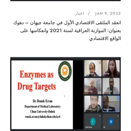
JAN 9, 2022
اخبار
انعقد الملتقى الاقتصادي الأول في جامعة جيهان – دهوك
بعنوان: الموازنة العراقية لسنة 2021 وانعكاسها على
الواقع الاقتصادي