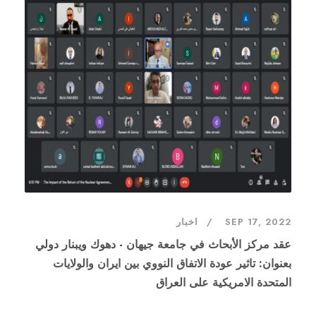
SEP 17, 2022
اخبار
عقد مركز الأبحاث في جامعة جيهان - دهوك ويبنار دولي
بعنوان: تاثير عودة الاتفاق النووي بين ايران والولايات
المتحدة الامريكية على العراق