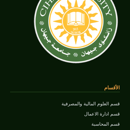
الأقسام
قسم العلوم المالية والمصرفية
قسم ادارة الاعمال
قسم المحاسبة