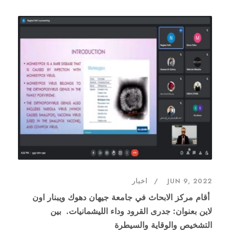
JUN 9, 2022
اخبار
أقام مركز الابحاث في جامعة جيهان دهوك ويبنار اون
لاين بعنوان: جدرى القرود وداء الليشمانيات. بين
التشخيص والوقاية والسيطرة