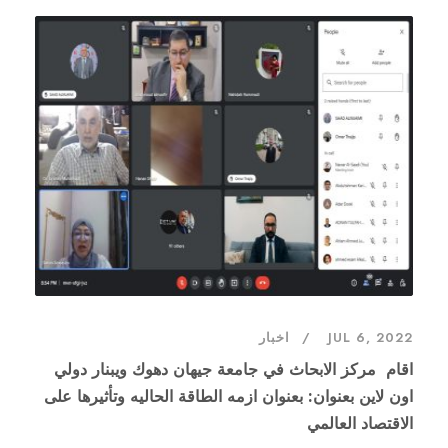
JUL 6, 2022
اخبار
اقام مركز الابحاث في جامعة جيهان دهوك ويبنار دولي
اون لاين بعنوان: بعنوان ازمه الطاقة الحاليه وتأثيرها على
الاقتصاد العالمي