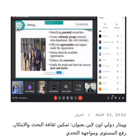
MAY 23, 2022
اخبار
ويبنار دولي اون لاين بعنوان: تمكين ثقافة البحث والابتكار،
رفع المستوى ومواجهة التحدي