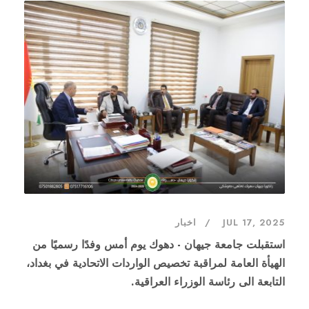
JUL 17, 2025
اخبار
‎استقبلت جامعة جيهان - دهوك يوم أمس وفدًا رسميًا من
الهيأة العامة لمراقبة تخصيص الواردات الاتحادية في بغداد،
التابعة الى رئاسة الوزراء العراقية.