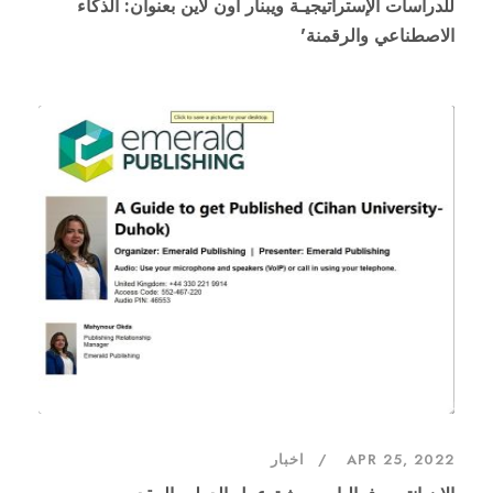
للدراسات الإستراتيجيـة ويبنار اون لاين بعنوان: الذكاء
الاصطناعي والرقمنة'
APR 25, 2022
اخبار