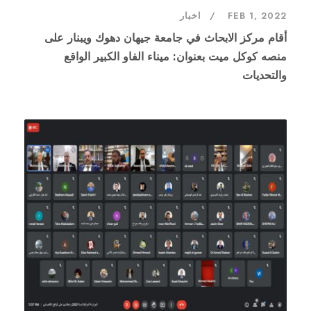
FEB 1, 2022
اخبار
أقام مركز الابحاث في جامعة جيهان دهوك ويبنار على
منصه كوكل ميت بعنوان: ميناء الفاو الكبير الواقع
والتحديات