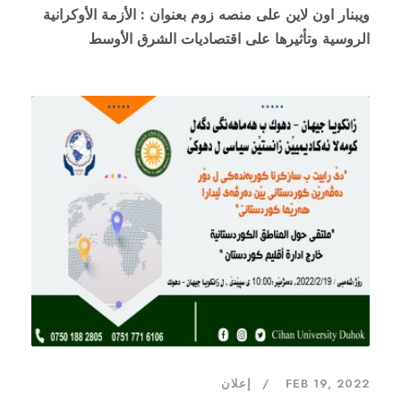
ويبنار اون لاين على منصه زوم بعنوان : الأزمة الأوكرانية
الروسية وتأثيرها على اقتصاديات الشرق الأوسط
FEB 19, 2022
إعلان