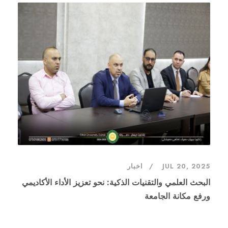
JUL 20, 2025
اخبار
البحث العلمي والتقنيات الذكية: نحو تعزيز الأداء الأكاديمي
ورفع مكانة الجامعة