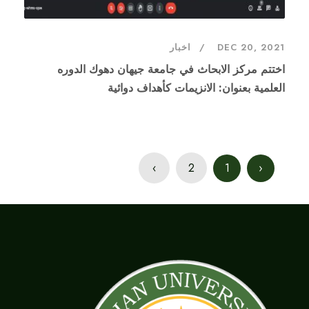
DEC 20, 2021
اخبار
اختتم مركز الابحاث في جامعة جيهان دهوك الدوره
العلمية بعنوان: الانزيمات كأهداف دوائية
›
2
1
‹