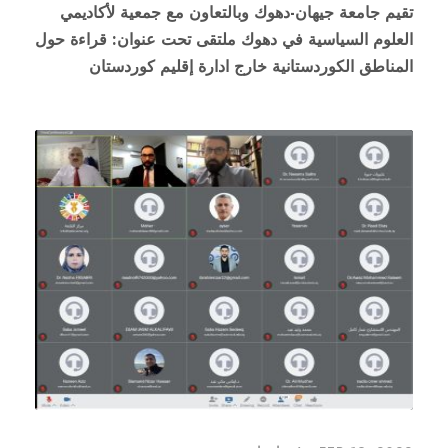
تقيم جامعة جيهان-دهوك وبالتعاون مع جمعية لأكاديمي
العلوم السياسية في دهوك ملتقى تحت عنوان: قراءة حول
المناطق الكوردستانية خارج ادارة إقليم كوردستان