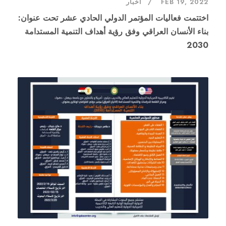
FEB 19, 2022
اخبار
اختتمت فعاليات المؤتمر الدولي الحادي عشر تحت عنوان:
بناء الأنسان العراقي وفق رؤية أهداف التنمية المستدامة
2030