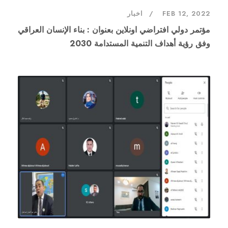
FEB 12, 2022
اخبار
مؤتمر دولي افتراضي اونلاين بعنوان : بناء الإنسان العراقي
وفق رؤية أهداف التنمية المستدامة 2030