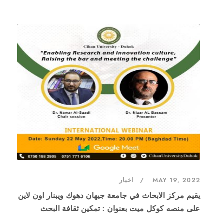
MAY 19, 2022
اخبار
يقيم مركز الابحاث في جامعة جيهان دهوك ويبنار اون لاين
على منصه كوكل ميت بعنوان : تمكين ثقافة البحث