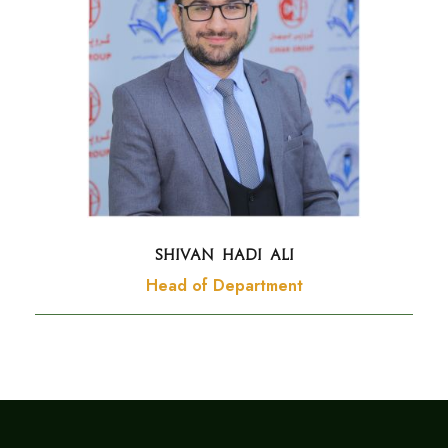
SHIVAN HADI ALI
Head of Department