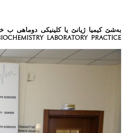
Biochemistry Laboratory Practice "