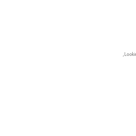
Looki