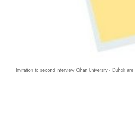
Invitation to second interview Cihan University - Duhok are