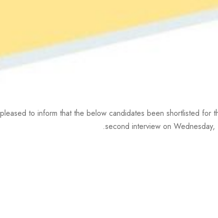
 pleased to inform that the below candidates been shortlisted for t
second interview on Wednesday, N