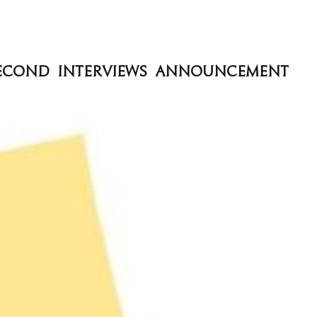
econd Interviews Announcement