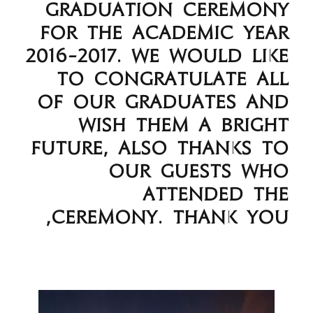
graduation ceremony
for the Academic year
2016-2017. We would like
to Congratulate all
of our graduates and
wish them a bright
future, also thanks to
our guests who
attended the
ceremony. Thank you,