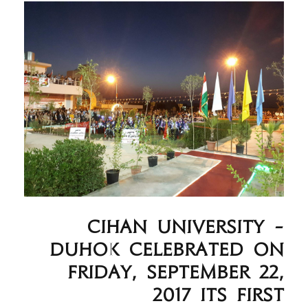
Cihan University -
Duhok celebrated on
Friday, September 22,
2017 its first