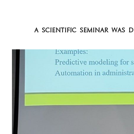
a scientific seminar was 