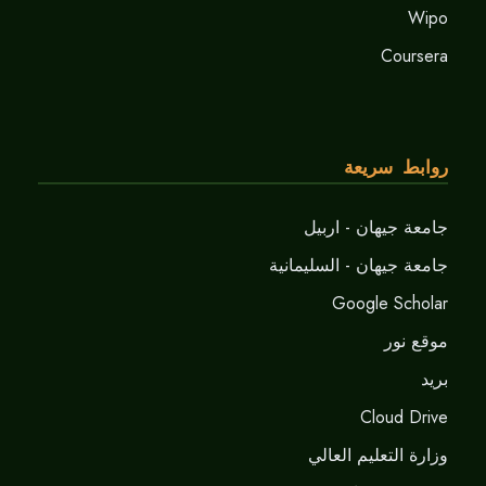
Wipo
Coursera
روابط سريعة
جامعة جيهان - اربيل
جامعة جيهان - السليمانية
Google Scholar
موقع نور
برید
Cloud Drive
وزارة التعليم العالي