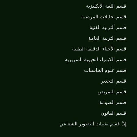
قسم اللغة الأنكليزية
قسم تحليلات المرضية
قسم ألتربية الفنية
قسم التربية العامة
قسم الأحياء الدقيقة الطبية
قسم الكيمياء الحيوية السريرية
قسم علوم الحاسبات
قسم التخدير
قسم التمريض
قسم الصيدلة
قسم القانون
إنَّ قسم تقنيات التصوير الشعاعي