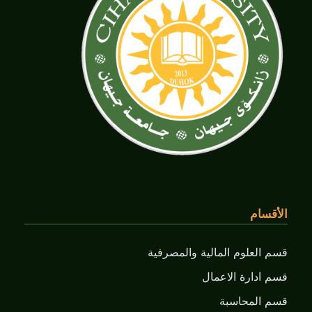
الأقسام
قسم العلوم المالية والمصرفية
قسم ادارة الاعمال
قسم المحاسبة