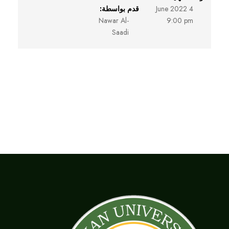
4 June 2022
قدم بواسطة:
Nawar Al-
9:00 pm
Saadi