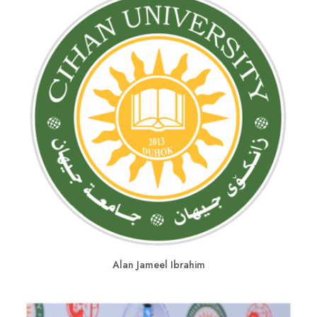
Alan Jameel Ibrahim