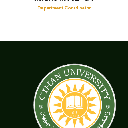
Department Coordinator