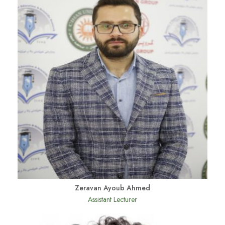
Zeravan Ayoub Ahmed
Assistant Lecturer