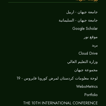
جامعة جيهان - اربيل
جامعة جيهان - السليمانية
Google Scholar
موقع نور
برید
Cloud Drive
وزارة التعليم العالي
مجموعة جيهان
لوحة معلومات كردستان لمرض كورونا فايروس - 19
WeboMetrics
Portfolio
THE 10TH INTERNATIONAL CONFERENCE