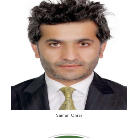
Saman Omar