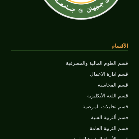
الأقسام
قسم العلوم المالية والمصرفية
قسم ادارة الاعمال
قسم المحاسبة
قسم اللغة الأنكليزية
قسم تحليلات المرضية
قسم ألتربية الفنية
قسم التربية العامة