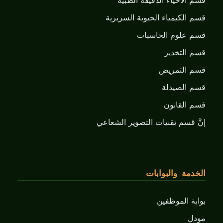
قسم الأحياء الدقيقة الطبية
قسم الكيمياء الحيوية السريرية
قسم علوم الحاسبات
قسم التخدير
قسم التمريض
قسم الصيدلة
قسم القانون
إنَّ قسم تقنيات التصوير الشعاعي
الخدمة والبوابات
بوابة الموظفين
مودل