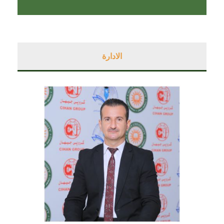
الادارة