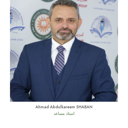
Ahmad Abdulkareem SHABAN
استاذ مساعد