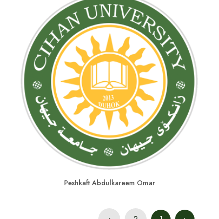
Peshkaft Abdulkareem Omar