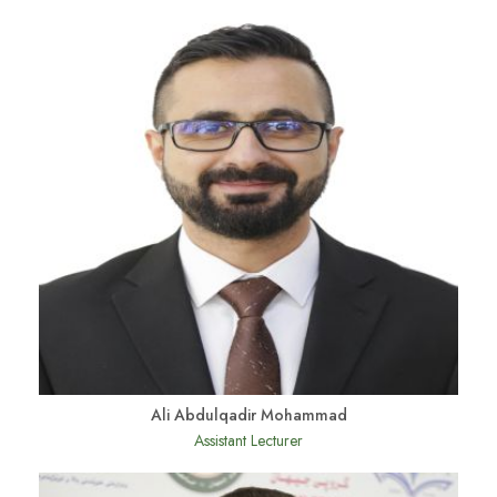
Ali Abdulqadir Mohammad
Assistant Lecturer