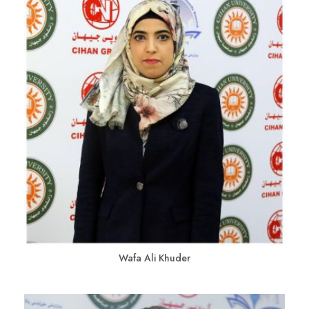
Wafa Ali Khuder