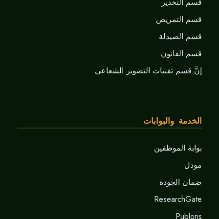
قسم التخدير
قسم التمريض
قسم الصيدلة
قسم القانون
إنَّ قسم تقنيات التصوير الشعاعي
الخدمة والبوابات
بوابة الموظفين
مودل
ضمان الجودة
ResearchGate
Publons