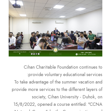
Cihan Charitable Foundation continues to
provide voluntary educational services:
To take advantage of the summer vacation and
provide more services to the different layers of
society, Cihan University - Duhok, on
15/8/2022, opened a course entitled: "CCNA