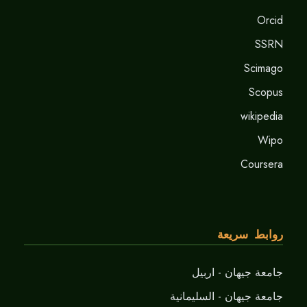
Orcid
SSRN
Scimago
Scopus
wikipedia
Wipo
Coursera
روابط سريعة
جامعة جيهان - اربيل
جامعة جيهان - السليمانية