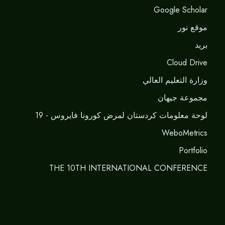
Google Scholar
موقع نور
برید
Cloud Drive
وزارة التعليم العالي
مجموعة جيهان
لوحة معلومات كردستان لمرض كورونا فايروس - 19
WeboMetrics
Portfolio
THE 10TH INTERNATIONAL CONFERENCE