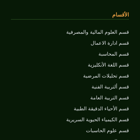
الأقسام
قسم العلوم المالية والمصرفية
قسم ادارة الاعمال
قسم المحاسبة
قسم اللغة الأنكليزية
قسم تحليلات المرضية
قسم ألتربية الفنية
قسم التربية العامة
قسم الأحياء الدقيقة الطبية
قسم الكيمياء الحيوية السريرية
قسم علوم الحاسبات