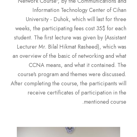
Network Course", by the Communications and
Information Technology Center of Cihan
University - Duhok, which will last for three
weeks, the participating fees cost 35$ for each
student. The first lecture was given by (Assistant
Lecturer Mr. Bilal Hikmat Rasheed), which was
an overview of the basic of networking and what
CCNA means, and what it contained. The
course's program and themes were discussed.
After completing the course, the participants will
receive certificates of participation in the
mentioned course.