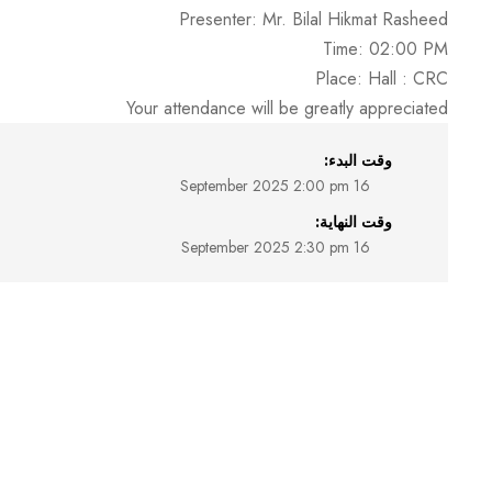
Presenter: Mr. Bilal Hikmat Rasheed
Time: 02:00 PM
Place: Hall : CRC
Your attendance will be greatly appreciated
وقت البدء:
16 September 2025 2:00 pm
وقت النهاية:
16 September 2025 2:30 pm