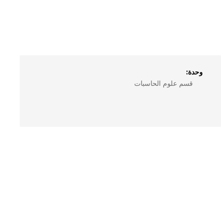
وحدة:
قسم علوم الحاسبات