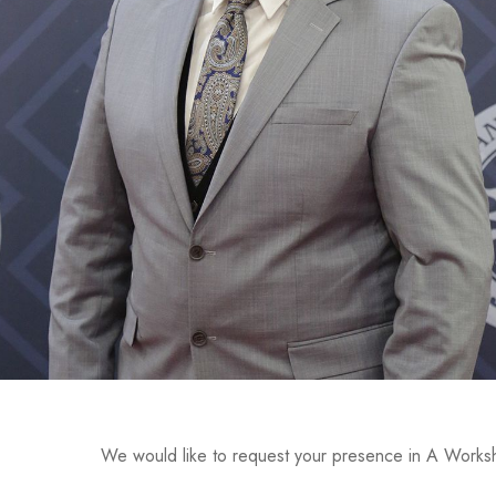
We would like to request your presence in A Worksho