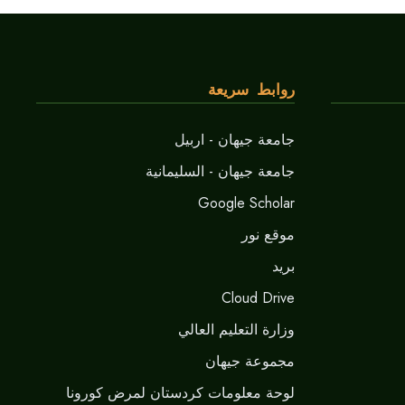
روابط سريعة
جامعة جيهان - اربيل
جامعة جيهان - السليمانية
Google Scholar
موقع نور
برید
Cloud Drive
وزارة التعليم العالي
مجموعة جيهان
لوحة معلومات كردستان لمرض كورونا