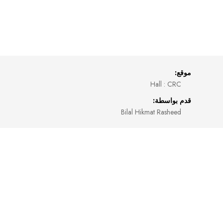
موقع:
Hall : CRC
قدم بواسطة:
Bilal Hikmat Rasheed