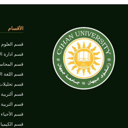
الأقسام
قسم العلوم ا
قسم ادارة ال
قسم المحاسب
قسم اللغة الأ
قسم تحليلات
قسم ألتربية ا
قسم التربية 
قسم الأحياء ا
قسم الكيمياء