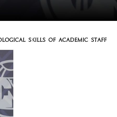
ogical skills of academic staff