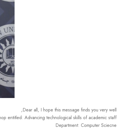
Dear all, I hope this message finds you very well,
p entitled: Advancing technological skills of academic staff
Department: Computer Sciecne