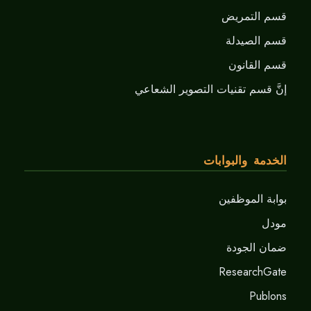
قسم التمريض
قسم الصيدلة
قسم القانون
إنَّ قسم تقنيات التصوير الشعاعي
الخدمة والبوابات
بوابة الموظفين
مودل
ضمان الجودة
ResearchGate
Publons