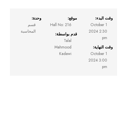
وقت البدء:
موقع:
وحدة:
1 October
Hall No: 216
قسم
2024 2:30
المحاسبة
قدم بواسطة:
pm
Talal
وقت النهاية:
Mahmood
Kadawi
1 October
2024 3:00
pm