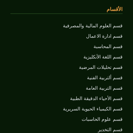
الأقسام
قسم العلوم المالية والمصرفية
قسم ادارة الاعمال
قسم المحاسبة
قسم اللغة الأنكليزية
قسم تحليلات المرضية
قسم ألتربية الفنية
قسم التربية العامة
قسم الأحياء الدقيقة الطبية
قسم الكيمياء الحيوية السريرية
قسم علوم الحاسبات
قسم التخدير