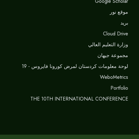
Google Scholar
موقع نور
برید
Cloud Drive
وزارة التعليم العالي
مجموعة جيهان
لوحة معلومات كردستان لمرض كورونا فايروس - 19
WeboMetrics
Portfolio
THE 10TH INTERNATIONAL CONFERENCE