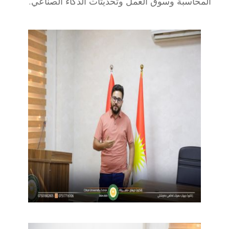
المحاسبة وسوق العمل وتحديثات الذكاء الصناعي.