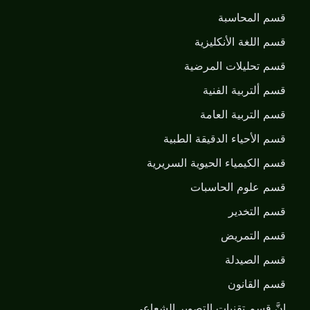
قسم المحاسبة
قسم اللغة الأنكليزية
قسم تحليلات المرضية
قسم ألتربية الفنية
قسم التربية العامة
قسم الأحياء الدقيقة الطبية
قسم الكيمياء الحيوية السريرية
قسم علوم الحاسبات
قسم التخدير
قسم التمريض
قسم الصيدلة
قسم القانون
إنَّ قسم تقنيات التصوير الشعاعي