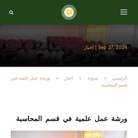
Sep 27, 2024 | اخبار
الرئيسي
>
مدونة
>
اخبار
>
ورشة عمل علمية في
قسم المحاسبة
ورشة عمل علمية في قسم المحاسبة