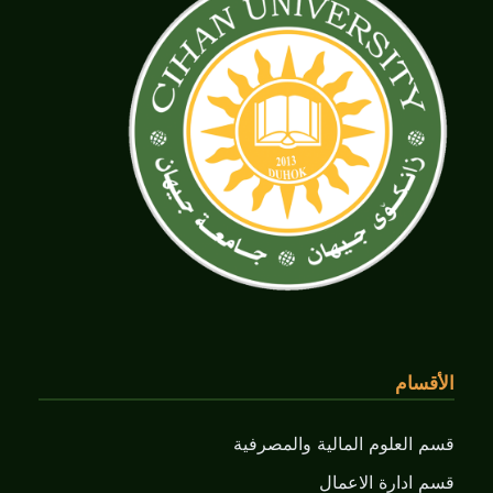
الأقسام
قسم العلوم المالية والمصرفية
قسم ادارة الاعمال