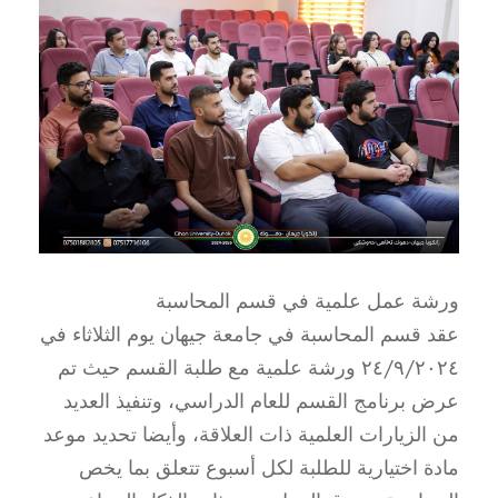
ورشة عمل علمية في قسم المحاسبة
عقد قسم المحاسبة في جامعة جيهان يوم الثلاثاء في
٢٤/٩/٢٠٢٤ ورشة علمية مع طلبة القسم حيث تم
عرض برنامج القسم للعام الدراسي، وتنفيذ العديد
من الزيارات العلمية ذات العلاقة، وأيضا تحديد موعد
مادة اختيارية للطلبة لكل أسبوع تتعلق بما يخص