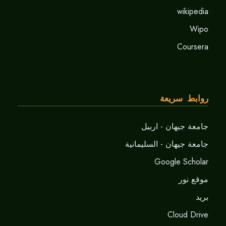
wikipedia
Wipo
Coursera
روابط سريعة
جامعة جيهان - اربيل
جامعة جيهان - السليمانية
Google Scholar
موقع نور
برید
Cloud Drive