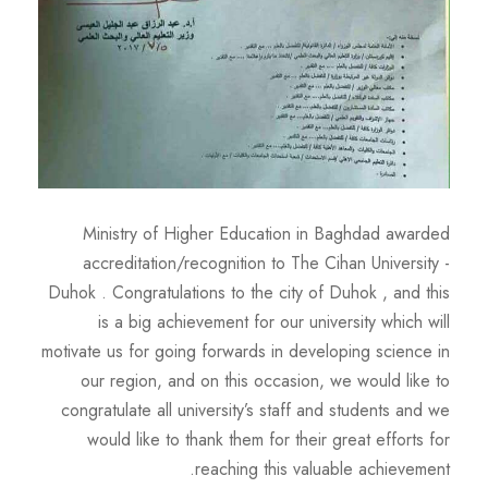
Ministry of Higher Education in Baghdad awarded
accreditation/recognition to The Cihan University -
Duhok . Congratulations to the city of Duhok , and this
is a big achievement for our university which will
motivate us for going forwards in developing science in
our region, and on this occasion, we would like to
congratulate all university’s staff and students and we
would like to thank them for their great efforts for
reaching this valuable achievement.