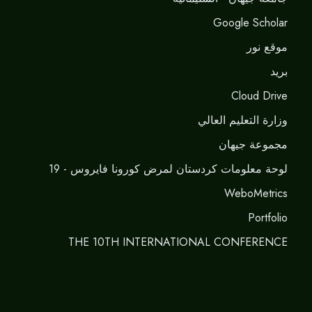
Google Scholar
موقع نور
برید
Cloud Drive
وزارة التعليم العالي
مجموعة جيهان
لوحة معلومات كردستان لمرض كورونا فايروس - 19
WeboMetrics
Portfolio
THE 10TH INTERNATIONAL CONFERENCE