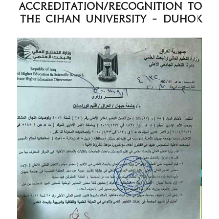
accreditation/recognition to
The Cihan University - Duhok