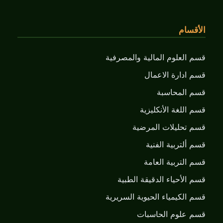
الأقسام
قسم العلوم المالية والمصرفية
قسم ادارة الاعمال
قسم المحاسبة
قسم اللغة الأنكليزية
قسم تحليلات المرضية
قسم ألتربية الفنية
قسم التربية العامة
قسم الأحياء الدقيقة الطبية
قسم الكيمياء الحيوية السريرية
قسم علوم الحاسبات