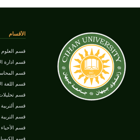
الأقسام
قسم العلوم ا
قسم ادارة ال
قسم المحاسب
قسم اللغة الأ
قسم تحليلات
قسم ألتربية ا
قسم التربية 
قسم الأحياء ا
قسم الكيمياء