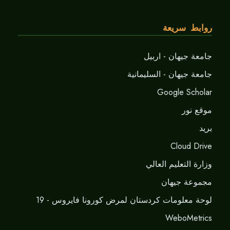
روابط سريعة
جامعة جيهان - اربيل
جامعة جيهان - السليمانية
Google Scholar
موقع نور
برید
Cloud Drive
وزارة التعليم العالي
مجموعة جيهان
لوحة معلومات كردستان لمرض كورونا فايروس - 19
WeboMetrics