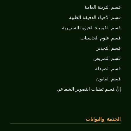
قسم التربية العامة
قسم الأحياء الدقيقة الطبية
قسم الكيمياء الحيوية السريرية
قسم علوم الحاسبات
قسم التخدير
قسم التمريض
قسم الصيدلة
قسم القانون
إنَّ قسم تقنيات التصوير الشعاعي
الخدمة والبوابات