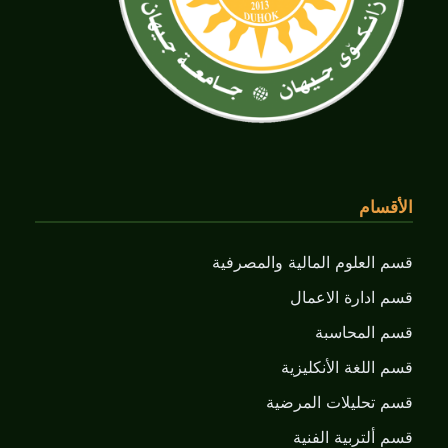
الأقسام
قسم العلوم المالية والمصرفية
قسم ادارة الاعمال
قسم المحاسبة
قسم اللغة الأنكليزية
قسم تحليلات المرضية
قسم ألتربية الفنية