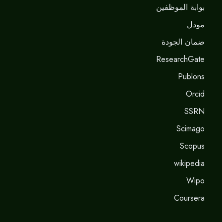
بوابة الموظفين
مودل
ضمان الجودة
ResearchGate
Publons
Orcid
SSRN
Scimago
Scopus
wikipedia
Wipo
Coursera