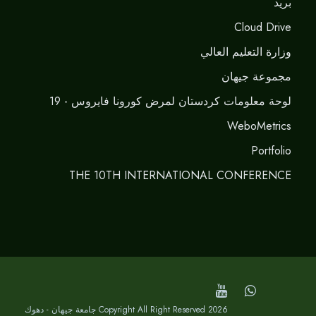
برید
Cloud Drive
وزارة التعليم العالي
مجموعة جيهان
لوحة معلومات كردستان لمرض كورونا فايروس - 19
WeboMetrics
Portfolio
THE 10TH INTERNATIONAL CONFERENCE
Copyright All Right Reserved 2026 جامعة جيهان - دهوك