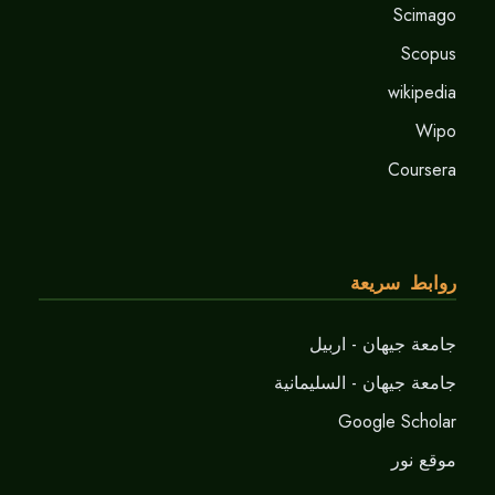
Scimago
Scopus
wikipedia
Wipo
Coursera
روابط سريعة
جامعة جيهان - اربيل
جامعة جيهان - السليمانية
Google Scholar
موقع نور