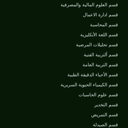
قسم العلوم المالية والمصرفية
قسم ادارة الاعمال
قسم المحاسبة
قسم اللغة الأنكليزية
قسم تحليلات المرضية
قسم ألتربية الفنية
قسم التربية العامة
قسم الأحياء الدقيقة الطبية
قسم الكيمياء الحيوية السريرية
قسم علوم الحاسبات
قسم التخدير
قسم التمريض
قسم الصيدلة