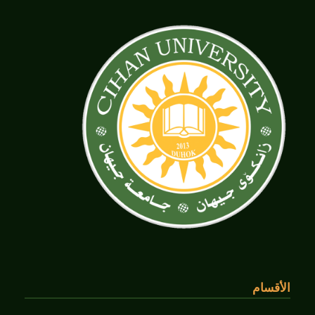
الأقسام