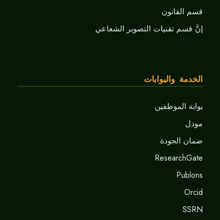
قسم القانون
إنَّ قسم تقنيات التصوير الشعاعي
الخدمة والبوابات
بوابة الموظفين
مودل
ضمان الجودة
ResearchGate
Publons
Orcid
SSRN