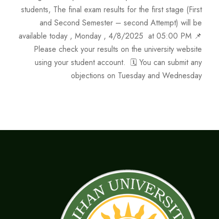
students, The final exam results for the first stage (First
and Second Semester – second Attempt) will be
available today , Monday , 4/8/2025 at 05:00 PM 📌
Please check your results on the university website
using your student account. 🗓️ You can submit any
objections on Tuesday and Wednesday