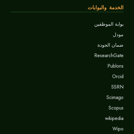
الخدمة والبوابات
بوابة الموظفين
مودل
ضمان الجودة
ResearchGate
Publons
Orcid
SSRN
Scimago
Scopus
wikipedia
Wipo