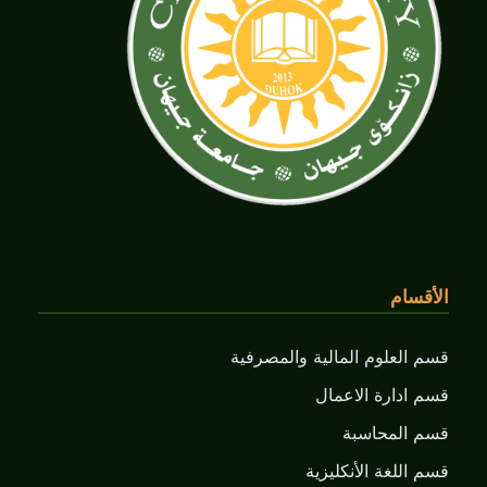
الأقسام
قسم العلوم المالية والمصرفية
قسم ادارة الاعمال
قسم المحاسبة
قسم اللغة الأنكليزية