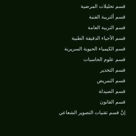
قسم تحليلات المرضية
قسم ألتربية الفنية
قسم التربية العامة
قسم الأحياء الدقيقة الطبية
قسم الكيمياء الحيوية السريرية
قسم علوم الحاسبات
قسم التخدير
قسم التمريض
قسم الصيدلة
قسم القانون
إنَّ قسم تقنيات التصوير الشعاعي