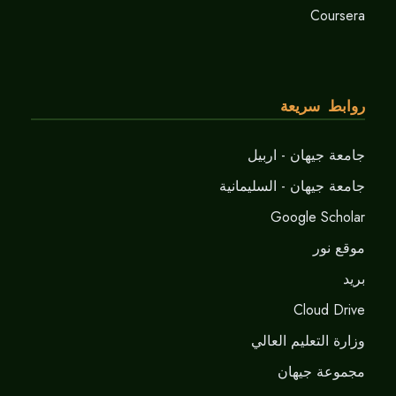
Coursera
روابط سريعة
جامعة جيهان - اربيل
جامعة جيهان - السليمانية
Google Scholar
موقع نور
برید
Cloud Drive
وزارة التعليم العالي
مجموعة جيهان