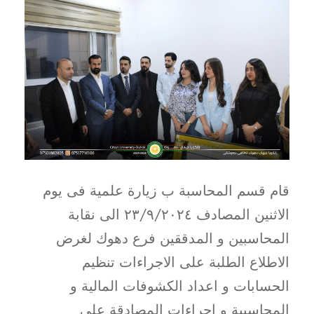
قام قسم المحاسبة ب زيارة علمية فى يوم
الاثنين المصادف ٢٣/٩/٢٠٢٤ الى نقابة
المحاسبين و المدققين فرع دهوك لغرض
الاطلاع الطلبة على الاجراءات تنظيم
الحسابات و اعداد الكشوفات المالية و
المحاسبية و اجراءات المصادقة على