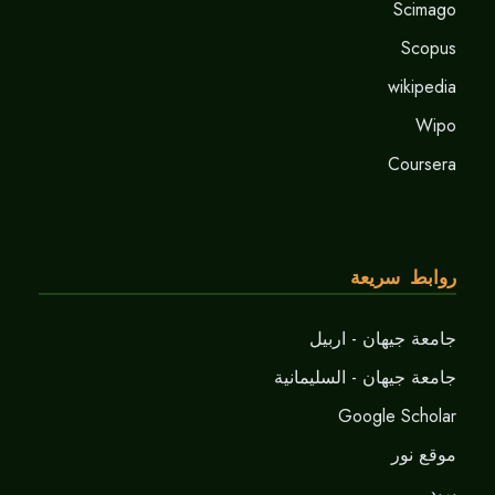
Scimago
Scopus
wikipedia
Wipo
Coursera
روابط سريعة
جامعة جيهان - اربيل
جامعة جيهان - السليمانية
Google Scholar
موقع نور
برید