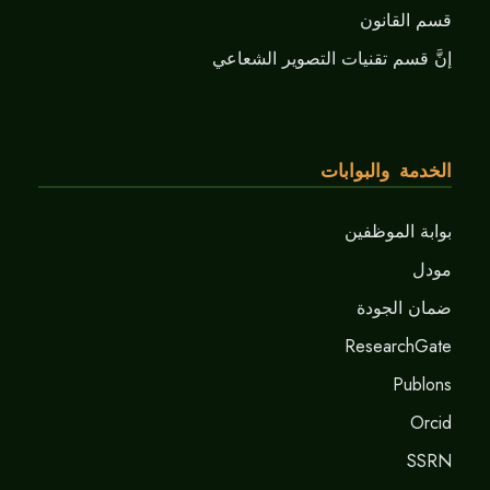
قسم القانون
إنَّ قسم تقنيات التصوير الشعاعي
الخدمة والبوابات
بوابة الموظفين
مودل
ضمان الجودة
ResearchGate
Publons
Orcid
SSRN