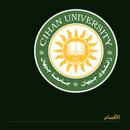
الأقسام