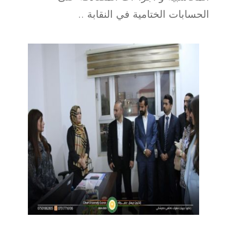
الحسابات الختامية في النقابة ..