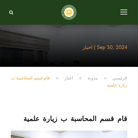
Sep 30, 2024 | اخبار
الرئيسي
>
مدونة
>
اخبار
>
قام قسم المحاسبة ب
زيارة علمية
قام قسم المحاسبة ب زيارة علمية