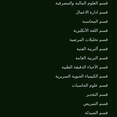
قسم العلوم المالية والمصرفية
قسم ادارة الاعمال
قسم المحاسبة
قسم اللغة الأنكليزية
قسم تحليلات المرضية
قسم ألتربية الفنية
قسم التربية العامة
قسم الأحياء الدقيقة الطبية
قسم الكيمياء الحيوية السريرية
قسم علوم الحاسبات
قسم التخدير
قسم التمريض
قسم الصيدلة