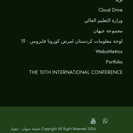
Cloud Drive
وزارة التعليم العالي
مجموعة جيهان
لوحة معلومات كردستان لمرض كورونا فايروس - 19
WeboMetrics
Portfolio
THE 10TH INTERNATIONAL CONFERENCE
Copyright All Right Reserved 2026 جامعة جيهان - دهوك