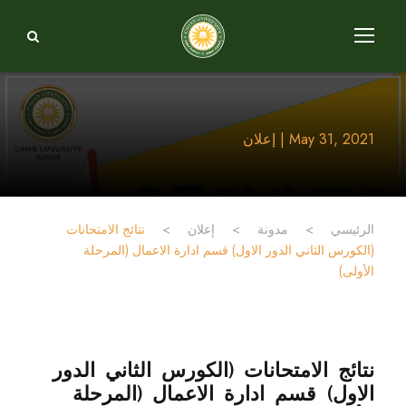
May 31, 2021 | إعلان
الرئيسي
>
مدونة
>
إعلان
>
نتائج الامتحانات
(الكورس الثاني الدور الاول) قسم ادارة الاعمال (المرحلة
الأولی)
نتائج الامتحانات (الكورس الثاني الدور
الاول) قسم ادارة الاعمال (المرحلة