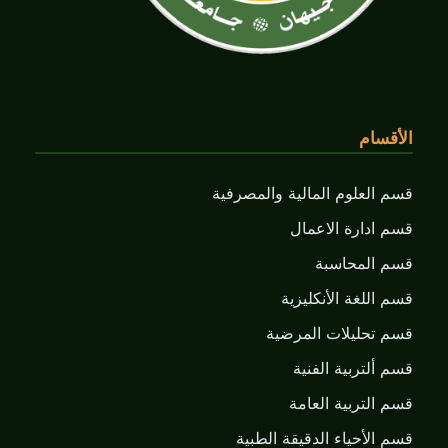
الأقسام
قسم العلوم المالية والمصرفية
قسم ادارة الاعمال
قسم المحاسبة
قسم اللغة الأنكليزية
قسم تحليلات المرضية
قسم ألتربية الفنية
قسم التربية العامة
قسم الأحياء الدقيقة الطبية