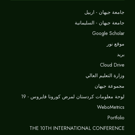
جامعة جيهان - اربيل
جامعة جيهان - السليمانية
Google Scholar
موقع نور
برید
Cloud Drive
وزارة التعليم العالي
مجموعة جيهان
لوحة معلومات كردستان لمرض كورونا فايروس - 19
WeboMetrics
Portfolio
THE 10TH INTERNATIONAL CONFERENCE