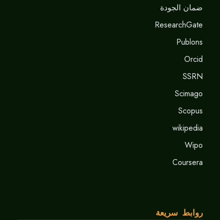
ضمان الجودة
ResearchGate
Publons
Orcid
SSRN
Scimago
Scopus
wikipedia
Wipo
Coursera
روابط سريعة