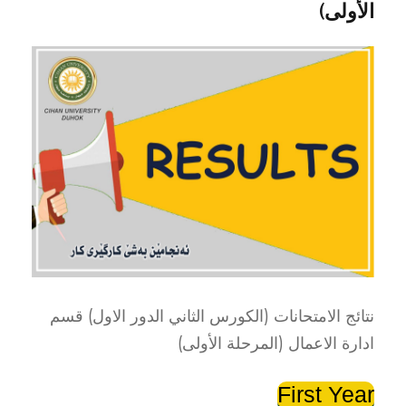
الأولی)
نتائج الامتحانات (الكورس الثاني الدور الاول) قسم
ادارة الاعمال (المرحلة الأولی)
First Year