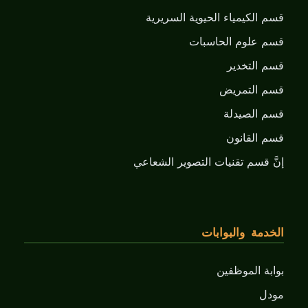
قسم الكيمياء الحيوية السريرية
قسم علوم الحاسبات
قسم التخدير
قسم التمريض
قسم الصيدلة
قسم القانون
إنَّ قسم تقنيات التصوير الشعاعي
الخدمة والبوابات
بوابة الموظفين
مودل