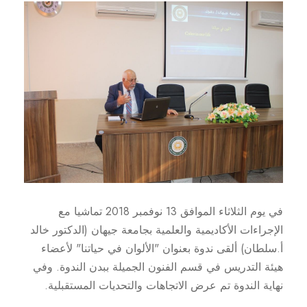
في يوم الثلاثاء الموافق 13 نوفمبر 2018 تماشيا مع
الإجراءات الأكاديمية والعلمية بجامعة جيهان (الدكتور خالد
أ.سلطان) ألقى ندوة بعنوان "الألوان في حياتنا" لأعضاء
هيئة التدريس في قسم الفنون الجميلة ببدن الندوة. وفي
نهاية الندوة تم عرض الاتجاهات والتحديات المستقبلية.