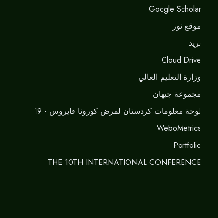
Google Scholar
موقع نور
برید
Cloud Drive
وزارة التعليم العالي
مجموعة جيهان
لوحة معلومات كردستان لمرض كورونا فايروس - 19
WeboMetrics
Portfolio
THE 10TH INTERNATIONAL CONFERENCE