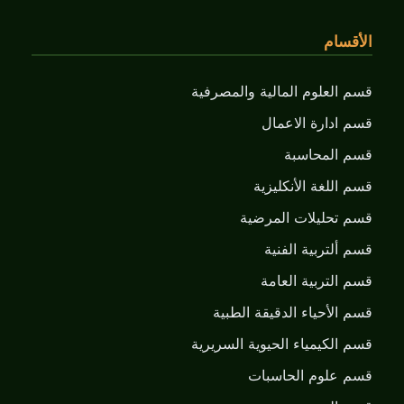
الأقسام
قسم العلوم المالية والمصرفية
قسم ادارة الاعمال
قسم المحاسبة
قسم اللغة الأنكليزية
قسم تحليلات المرضية
قسم ألتربية الفنية
قسم التربية العامة
قسم الأحياء الدقيقة الطبية
قسم الكيمياء الحيوية السريرية
قسم علوم الحاسبات