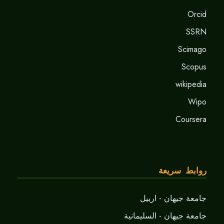
Orcid
SSRN
Scimago
Scopus
wikipedia
Wipo
Coursera
روابط سريعة
جامعة جيهان - اربيل
جامعة جيهان - السليمانية