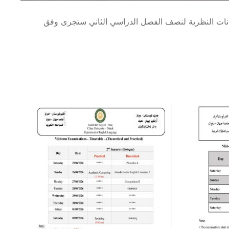
متحانات النظرية لنصف الفصل الدراسي الثاني ستجرى وفق