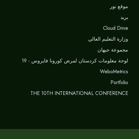
موقع نور
برید
Cloud Drive
وزارة التعليم العالي
مجموعة جيهان
لوحة معلومات كردستان لمرض كورونا فايروس - 19
WeboMetrics
Portfolio
THE 10TH INTERNATIONAL CONFERENCE