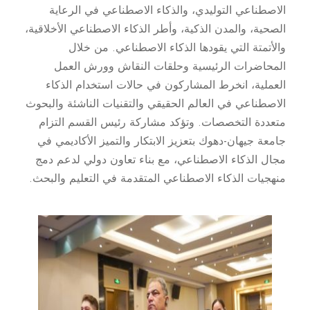
الاصطناعي التوليدي، والذكاء الاصطناعي في الرعاية
الصحية، والمدن الذكية، وأطر الذكاء الاصطناعي الأخلاقية،
والأتمتة التي يقودها الذكاء الاصطناعي. من خلال
المحاضرات الرئيسية وحلقات النقاش وورش العمل
العملية، انخرط المشاركون في حالات استخدام الذكاء
الاصطناعي في العالم الحقيقي والتقنيات الناشئة والبحوث
متعددة التخصصات. وتؤكد مشاركة رئيس القسم التزام
جامعة جيهان-دهوك بتعزيز الابتكار والتميز الأكاديمي في
مجال الذكاء الاصطناعي، مع بناء تعاون دولي لدعم دمج
منهجيات الذكاء الاصطناعي المتقدمة في التعليم والبحث.