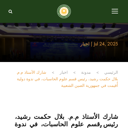
Jul 24, 2025 | اخبار
الرئيسي
>
مدونة
>
اخبار
>
شارك الأستاذ م.م.
بلال حكمت رشيد، رئيس قسم علوم الحاسبات، في ندوة دولية
أُقيمت في جمهورية الصين الشعبية
شارك الأستاذ م.م. بلال حكمت رشيد،
رئيس قسم علوم الحاسبات، في ندوة