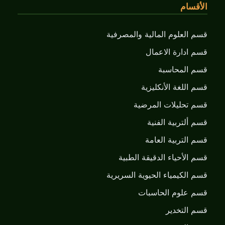
الأقسام
قسم العلوم المالية والمصرفية
قسم ادارة الاعمال
قسم المحاسبة
قسم اللغة الأنكليزية
قسم تحليلات المرضية
قسم ألتربية الفنية
قسم التربية العامة
قسم الأحياء الدقيقة الطبية
قسم الكيمياء الحيوية السريرية
قسم علوم الحاسبات
قسم التخدير