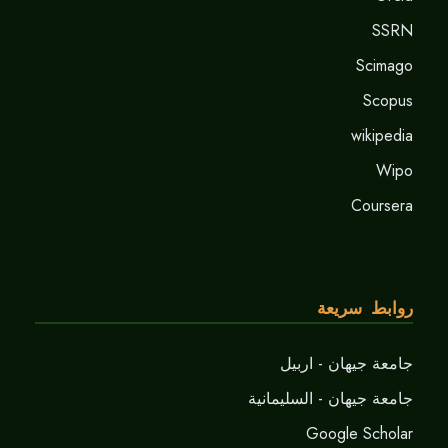
SSRN
Scimago
Scopus
wikipedia
Wipo
Coursera
روابط سريعة
جامعة جيهان - اربيل
جامعة جيهان - السليمانية
Google Scholar