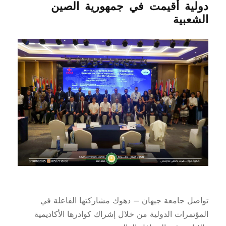
دولية أُقيمت في جمهورية الصين
الشعبية
تواصل جامعة جيهان – دهوك مشاركتها الفاعلة في
المؤتمرات الدولية من خلال إشراك كوادرها الأكاديمية