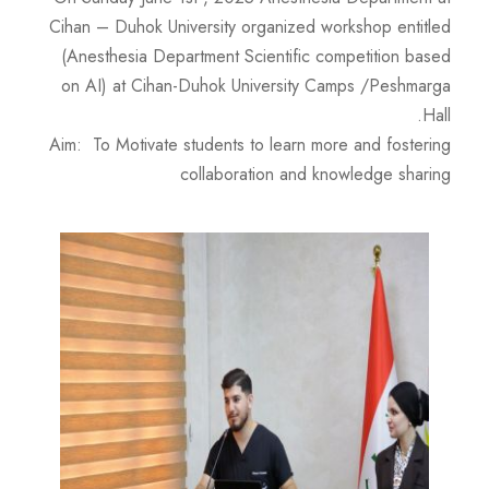
Cihan – Duhok University organized workshop entitled
(Anesthesia Department Scientific competition based
on AI) at Cihan-Duhok University Camps /Peshmarga
Hall.
Aim: To Motivate students to learn more and fostering
collaboration and knowledge sharing