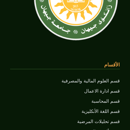
الأقسام
قسم العلوم المالية والمصرفية
قسم ادارة الاعمال
قسم المحاسبة
قسم اللغة الأنكليزية
قسم تحليلات المرضية