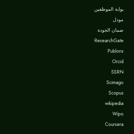
بوابة الموظفين
مودل
ضمان الجودة
ResearchGate
Publons
Orcid
SSRN
Scimago
Scopus
wikipedia
Wipo
Coursera