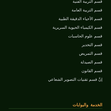
قسم ألتربية الفنية
قسم التربية العامة
قسم الأحياء الدقيقة الطبية
قسم الكيمياء الحيوية السريرية
قسم علوم الحاسبات
قسم التخدير
قسم التمريض
قسم الصيدلة
قسم القانون
إنَّ قسم تقنيات التصوير الشعاعي
الخدمة والبوابات