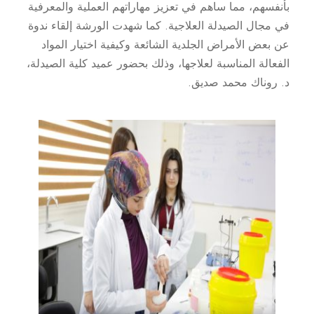
بأنفسهم، مما ساهم في تعزيز مهاراتهم العملية والمعرفية
في مجال الصيدلة العلاجية. كما شهدت الورشة إلقاء ندوة
عن بعض الأمراض الجلدية الشائعة وكيفية اختيار المواد
الفعالة المناسبة لعلاجها، وذلك بحضور عميد كلية الصيدلة،
د. روناك محمد صديق.