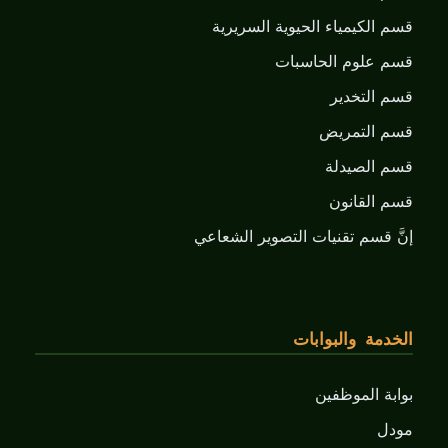
قسم الكيمياء الحيوية السريرية
قسم علوم الحاسبات
قسم التخدير
قسم التمريض
قسم الصيدلة
قسم القانون
إنَّ قسم تقنيات التصوير الشعاعي
الخدمة والبوابات
بوابة الموظفين
مودل