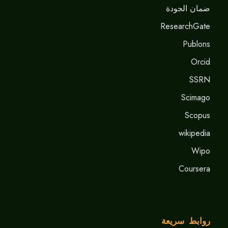
ضمان الجودة
ResearchGate
Publons
Orcid
SSRN
Scimago
Scopus
wikipedia
Wipo
Coursera
روابط سريعة