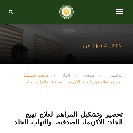
Jan 25, 2025 | اخبار
الرئيسي
>
مدونة
>
اخبار
>
تحضير وتشكيل
المراهم لعلاج تهيج الجلد: الأكزيما، الصدفية، والتهاب الجلد
تحضير وتشكيل المراهم لعلاج تهيج
الجلد: الأكزيما، الصدفية، والتهاب الجلد