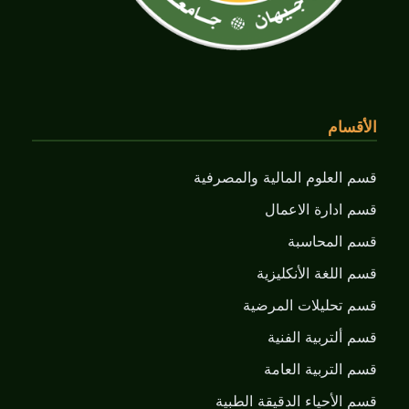
الأقسام
قسم العلوم المالية والمصرفية
قسم ادارة الاعمال
قسم المحاسبة
قسم اللغة الأنكليزية
قسم تحليلات المرضية
قسم ألتربية الفنية
قسم التربية العامة
قسم الأحياء الدقيقة الطبية