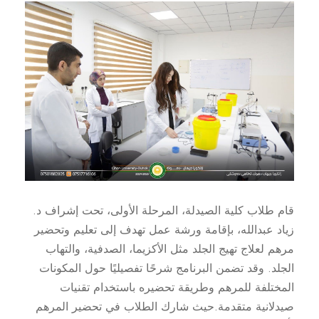
قام طلاب كلية الصيدلة، المرحلة الأولى، تحت إشراف د.
زياد عبدالله، بإقامة ورشة عمل تهدف إلى تعليم وتحضير
مرهم لعلاج تهيج الجلد مثل الأكزيما، الصدفية، والتهاب
الجلد. وقد تضمن البرنامج شرحًا تفصيليًا حول المكونات
المختلفة للمرهم وطريقة تحضيره باستخدام تقنيات
صيدلانية متقدمة.حيث شارك الطلاب في تحضير المرهم