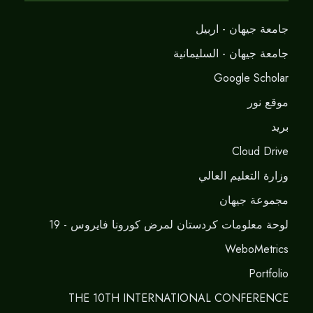
جامعة جيهان - اربيل
جامعة جيهان - السليمانية
Google Scholar
موقع نور
برید
Cloud Drive
وزارة التعليم العالي
مجموعة جيهان
لوحة معلومات كردستان لمرض كورونا فايروس - 19
WeboMetrics
Portfolio
THE 10TH INTERNATIONAL CONFERENCE